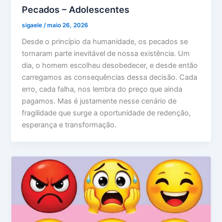
Pecados – Adolescentes
sigaele
/
maio 26, 2026
Desde o princípio da humanidade, os pecados se
tornaram parte inevitável de nossa existência. Um
dia, o homem escolheu desobedecer, e desde então
carregamos as consequências dessa decisão. Cada
erro, cada falha, nos lembra do preço que ainda
pagamos. Mas é justamente nesse cenário de
fragilidade que surge a oportunidade de redenção,
esperança e transformação.