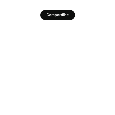
Compartilhe