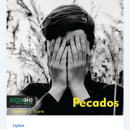
Lições