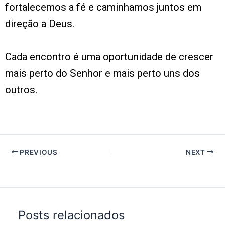
fortalecemos a fé e caminhamos juntos em
direção a Deus.
Cada encontro é uma oportunidade de crescer
mais perto do Senhor e mais perto uns dos
outros.
PREVIOUS
NEXT
Posts relacionados