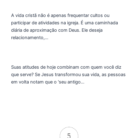
A vida cristã não é apenas frequentar cultos ou
participar de atividades na igreja. É uma caminhada
diária de aproximação com Deus. Ele deseja
relacionamento,…
Suas atitudes de hoje combinam com quem você diz
que serve? Se Jesus transformou sua vida, as pessoas
em volta notam que o 'seu antigo…
5