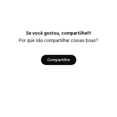
Se você gostou, compartilhe!!!
Por que não compartilhar coisas boas?
Compartilhe