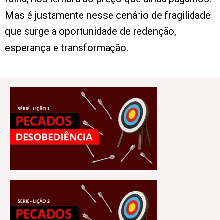
Mas é justamente nesse cenário de fragilidade
que surge a oportunidade de redenção,
esperança e transformação.