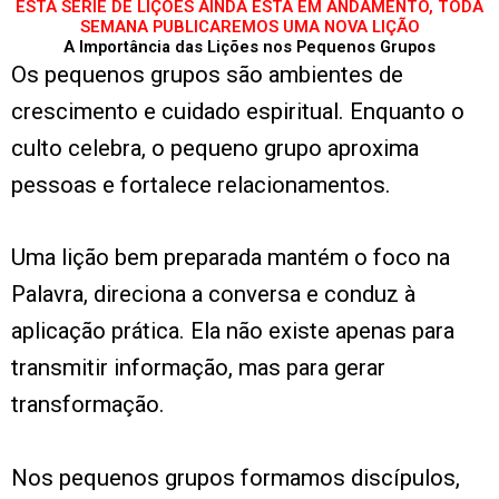
ESTA SÉRIE DE LIÇÕES AINDA ESTÁ EM ANDAMENTO, TODA
SEMANA PUBLICAREMOS UMA NOVA LIÇÃO
A Importância das Lições nos Pequenos Grupos
Os pequenos grupos são ambientes de
crescimento e cuidado espiritual. Enquanto o
culto celebra, o pequeno grupo aproxima
pessoas e fortalece relacionamentos.
Uma lição bem preparada mantém o foco na
Palavra, direciona a conversa e conduz à
aplicação prática. Ela não existe apenas para
transmitir informação, mas para gerar
transformação.
Nos pequenos grupos formamos discípulos,