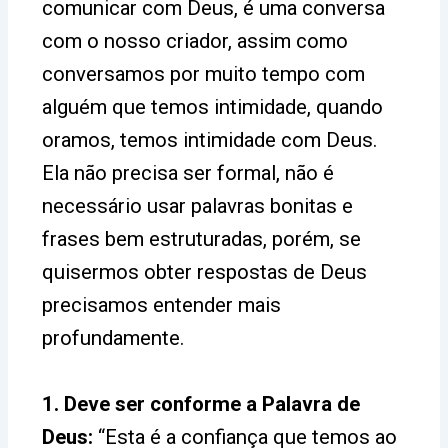
comunicar com Deus, é uma conversa
com o nosso criador, assim como
conversamos por muito tempo com
alguém que temos intimidade, quando
oramos, temos intimidade com Deus.
Ela não precisa ser formal, não é
necessário usar palavras bonitas e
frases bem estruturadas, porém, se
quisermos obter respostas de Deus
precisamos entender mais
profundamente.
1. Deve ser conforme a Palavra de
Deus:
“Esta é a confiança que temos ao