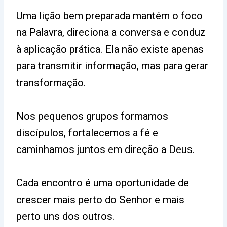
Uma lição bem preparada mantém o foco
na Palavra, direciona a conversa e conduz
à aplicação prática. Ela não existe apenas
para transmitir informação, mas para gerar
transformação.
Nos pequenos grupos formamos
discípulos, fortalecemos a fé e
caminhamos juntos em direção a Deus.
Cada encontro é uma oportunidade de
crescer mais perto do Senhor e mais
perto uns dos outros.