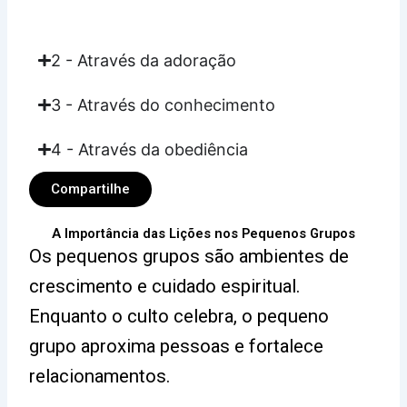
2 - Através da adoração
3 - Através do conhecimento
4 - Através da obediência
Compartilhe
A Importância das Lições nos Pequenos Grupos
Os pequenos grupos são ambientes de
crescimento e cuidado espiritual.
Enquanto o culto celebra, o pequeno
grupo aproxima pessoas e fortalece
relacionamentos.