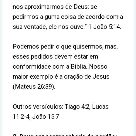
nos aproximarmos de Deus: se
pedirmos alguma coisa de acordo com a
sua vontade, ele nos ouve.” 1 João 5:14.
Podemos pedir o que quisermos, mas,
esses pedidos devem estar em
conformidade com a Bíblia. Nosso
maior exemplo é a oração de Jesus
(Mateus 26:39).
Outros versículos:
Tiago 4:2, Lucas
11:2-4, João 15:7