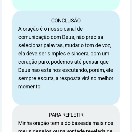
CONCLUSÃO
A oração é o nosso canal de
comunicação com Deus, não precisa
selecionar palavras, mudar o tom de voz,
ela deve ser simples e sincera, com um
coração puro, podemos até pensar que
Deus não está nos escutando, porém, ele
sempre escuta, a resposta virá no melhor
momento.
PARA REFLETIR
Minha oração tem sido baseada mais nos
meus desejos ou na vontade revelada de