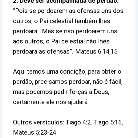
2. Deve ser acompanhada de perdão:
“Pois se perdoarem as ofensas uns dos
outros, o Pai celestial também lhes
perdoará. Mas se não perdoarem uns
aos outros, o Pai celestial não lhes
perdoará as ofensas”. Mateus 6:14,15.
Aqui temos uma condição, para obter o
perdão, precisamos perdoar, não é fácil,
mas podemos pedir forças a Deus,
certamente ele nos ajudará.
Outros versículos: Tiago 4:2, Tiago 5:16,
Mateus 5:23-24