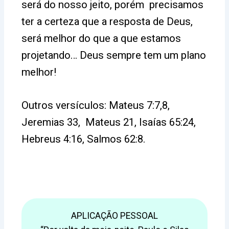
será do nosso jeito, porém precisamos
ter a certeza que a resposta de Deus,
será melhor do que a que estamos
projetando… Deus sempre tem um plano
melhor!
Outros versículos: Mateus 7:7,8,
Jeremias 33, Mateus 21, Isaías 65:24,
Hebreus 4:16, Salmos 62:8.
APLICAÇÃO PESSOAL