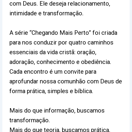
com Deus. Ele deseja relacionamento,
intimidade e transformação.
A série “Chegando Mais Perto” foi criada
para nos conduzir por quatro caminhos
essenciais da vida cristã: oração,
adoração, conhecimento e obediência.
Cada encontro é um convite para
aprofundar nossa comunhão com Deus de
forma prática, simples e bíblica.
Mais do que informação, buscamos
transformação.
Mais do que teoria, buscamos prática.