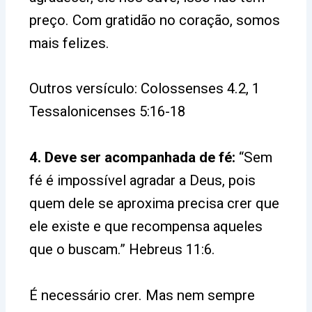
preço. Com gratidão no coração, somos
mais felizes.
Outros versículo: Colossenses 4.2, 1
Tessalonicenses 5:16-18
4. Deve ser acompanhada de fé:
“Sem
fé é impossível agradar a Deus, pois
quem dele se aproxima precisa crer que
ele existe e que recompensa aqueles
que o buscam.” Hebreus 11:6.
É necessário crer. Mas nem sempre