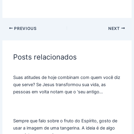
PREVIOUS
NEXT
Posts relacionados
Suas atitudes de hoje combinam com quem você diz
que serve? Se Jesus transformou sua vida, as
pessoas em volta notam que o 'seu antigo…
Sempre que falo sobre o fruto do Espírito, gosto de
usar a imagem de uma tangerina. A ideia é de algo