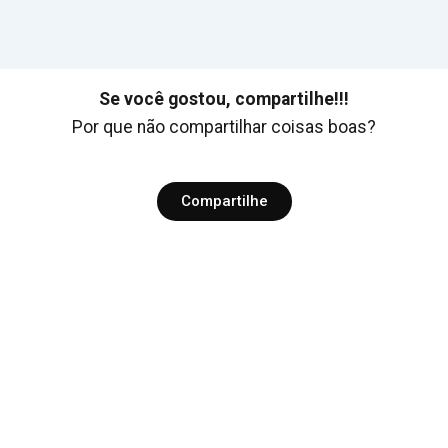
Se você gostou, compartilhe!!!
Por que não compartilhar coisas boas?
Compartilhe