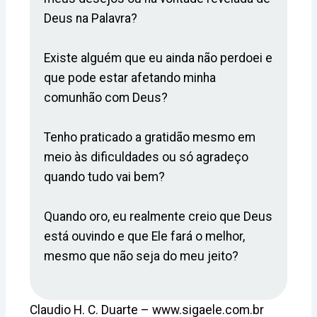
Deus na Palavra?
Existe alguém que eu ainda não perdoei e
que pode estar afetando minha
comunhão com Deus?
Tenho praticado a gratidão mesmo em
meio às dificuldades ou só agradeço
quando tudo vai bem?
Quando oro, eu realmente creio que Deus
está ouvindo e que Ele fará o melhor,
mesmo que não seja do meu jeito?
Claudio H. C. Duarte – www.sigaele.com.br