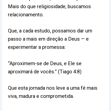
Mais do que religiosidade, buscamos
relacionamento.
Que, a cada estudo, possamos dar um
passo a mais em direção a Deus — e
experimentar a promessa:
“Aproximem-se de Deus, e Ele se
aproximará de vocês.” (Tiago 4:8)
Que esta jornada nos leve a uma fé mais
viva, madura e comprometida.