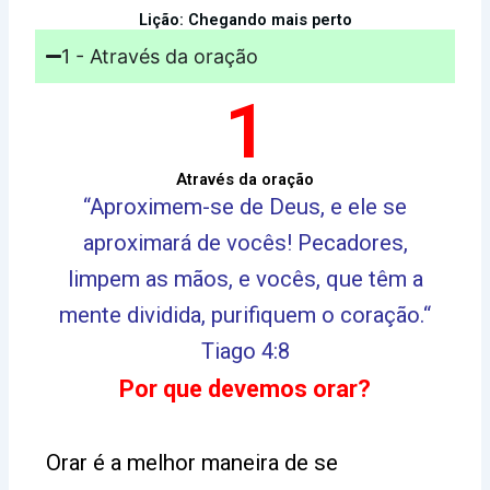
Lição: Chegando mais perto
1 - Através da oração
1
Através da oração
“Aproximem-se de Deus, e ele se
aproximará de vocês! Pecadores,
limpem as mãos, e vocês, que têm a
mente dividida, purifiquem o coração.“
Tiago 4:8
Por que devemos orar?
Orar é a melhor maneira de se