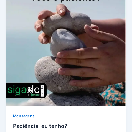
Mensagens
Paciência, eu tenho?