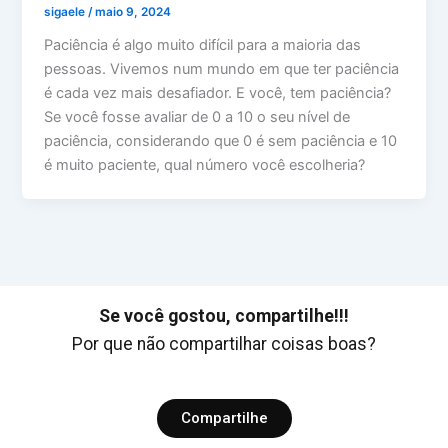
sigaele
/
maio 9, 2024
Paciência é algo muito difícil para a maioria das
pessoas. Vivemos num mundo em que ter paciência
é cada vez mais desafiador. E você, tem paciência?
Se você fosse avaliar de 0 a 10 o seu nível de
paciência, considerando que 0 é sem paciência e 10
é muito paciente, qual número você escolheria?
Se você gostou, compartilhe!!!
Por que não compartilhar coisas boas?
Compartilhe