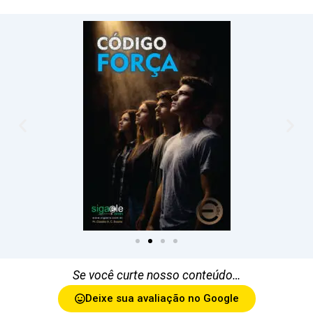
Se você curte nosso conteúdo…
Deixe sua avaliação no Google