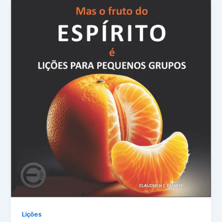
Lições