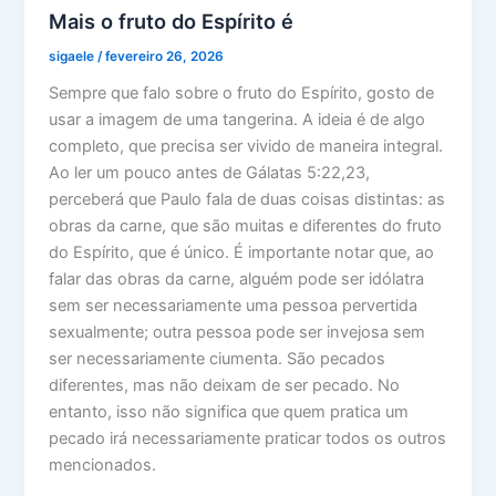
Mais o fruto do Espírito é
sigaele
/
fevereiro 26, 2026
Sempre que falo sobre o fruto do Espírito, gosto de
usar a imagem de uma tangerina. A ideia é de algo
completo, que precisa ser vivido de maneira integral.
Ao ler um pouco antes de Gálatas 5:22,23,
perceberá que Paulo fala de duas coisas distintas: as
obras da carne, que são muitas e diferentes do fruto
do Espírito, que é único. É importante notar que, ao
falar das obras da carne, alguém pode ser idólatra
sem ser necessariamente uma pessoa pervertida
sexualmente; outra pessoa pode ser invejosa sem
ser necessariamente ciumenta. São pecados
diferentes, mas não deixam de ser pecado. No
entanto, isso não significa que quem pratica um
pecado irá necessariamente praticar todos os outros
mencionados.