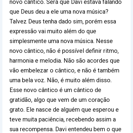
novo cântico. Será que Davi estava falando
que Deus deu a ele uma nova música?
Talvez Deus tenha dado sim, porém essa
expressão vai muito além do que
simplesmente uma nova música. Nesse
novo cântico, não é possível definir ritmo,
harmonia e melodia. Não são acordes que
vão embelezar o cântico, e não é também
uma bela voz. Não, é muito além disso.
Esse novo cântico é um cântico de
gratidão, algo que vem de um coração
grato. Ele nasce de alguém que esperou e
teve muita paciência, recebendo assim a
sua recompensa. Davi entendeu bem o que