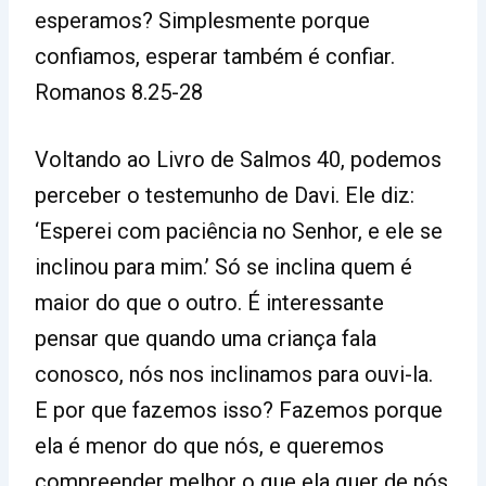
esperamos? Simplesmente porque
confiamos, esperar também é confiar.
Romanos 8.25-28
Voltando ao Livro de Salmos 40, podemos
perceber o testemunho de Davi. Ele diz:
‘Esperei com paciência no Senhor, e ele se
inclinou para mim.’ Só se inclina quem é
maior do que o outro. É interessante
pensar que quando uma criança fala
conosco, nós nos inclinamos para ouvi-la.
E por que fazemos isso? Fazemos porque
ela é menor do que nós, e queremos
compreender melhor o que ela quer de nós