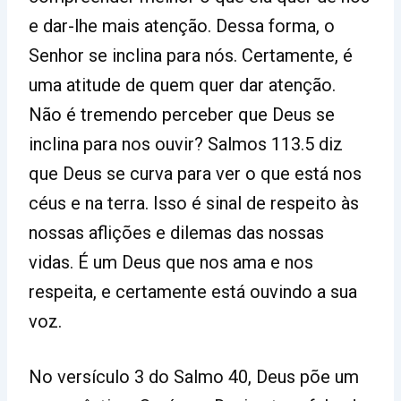
e dar-lhe mais atenção. Dessa forma, o
Senhor se inclina para nós. Certamente, é
uma atitude de quem quer dar atenção.
Não é tremendo perceber que Deus se
inclina para nos ouvir? Salmos 113.5 diz
que Deus se curva para ver o que está nos
céus e na terra. Isso é sinal de respeito às
nossas aflições e dilemas das nossas
vidas. É um Deus que nos ama e nos
respeita, e certamente está ouvindo a sua
voz.
No versículo 3 do Salmo 40, Deus põe um