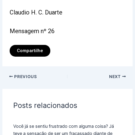
Claudio H. C. Duarte
Mensagem nº 26
Compartilhe
PREVIOUS
NEXT
Posts relacionados
Você já se sentiu frustrado com alguma coisa? Já
teve a sensação de ser um fracassado diante de