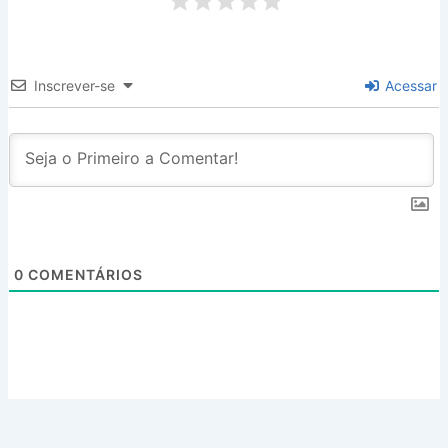
Inscrever-se
Acessar
0
COMENTÁRIOS