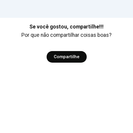
Se você gostou, compartilhe!!!
Por que não compartilhar coisas boas?
Compartilhe