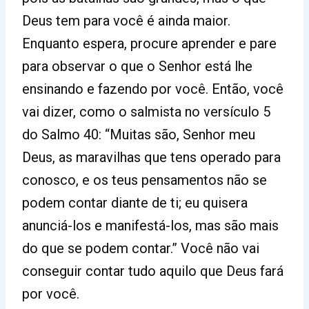
Deus tem para você é ainda maior.
Enquanto espera, procure aprender e pare
para observar o que o Senhor está lhe
ensinando e fazendo por você. Então, você
vai dizer, como o salmista no versículo 5
do Salmo 40: “Muitas são, Senhor meu
Deus, as maravilhas que tens operado para
conosco, e os teus pensamentos não se
podem contar diante de ti; eu quisera
anunciá-los e manifestá-los, mas são mais
do que se podem contar.” Você não vai
conseguir contar tudo aquilo que Deus fará
por você.