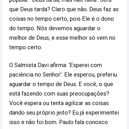
que Deus tarda? Claro que não. Deus faz as
coisas no tempo certo, pois Ele é o dono
do tempo. Nós devemos aguardar o
melhor de Deus, e esse melhor só vem no
tempo certo.
O Salmista Davi afirma: ‘Esperei com
paciência no Senhor’. Ele esperou, preferiu
aguardar o tempo de Deus. E você, o que
está fazendo com suas preocupações?
Você espera ou tenta agilizar as coisas
dando seu próprio jeito? Eu já experimentei
isso e não foi bom. Paulo fala conosco