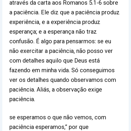
através da carta aos Romanos 5.1-6 sobre
a paciência. Ele diz que a paciência produz
experiência, e a experiência produz
esperança; e a esperança não traz
confusão. É algo para pensarmos: se eu
não exercitar a paciência, não posso ver
com detalhes aquilo que Deus está
fazendo em minha vida. Só conseguimos
ver os detalhes quando observamos com
paciência. Aliás, a observação exige
paciência.
se esperamos o que não vemos, com
paciência esperamos,” por que