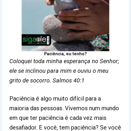
Paciência, eu tenho?
Coloquei toda minha esperança no Senhor;
ele se inclinou para mim e ouviu o meu
grito de socorro. Salmos 40:1
Paciência é algo muito difícil para a
maioria das pessoas. Vivemos num mundo
em que ter paciência é cada vez mais
desafiador. E você, tem paciência? Se você