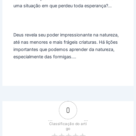
uma situação em que perdeu toda esperança?…
Deus revela seu poder impressionante na natureza,
até nas menores e mais frágeis criaturas. Há lições
importantes que podemos aprender da natureza,
especialmente das formigas.…
0
Classificação do arti
go