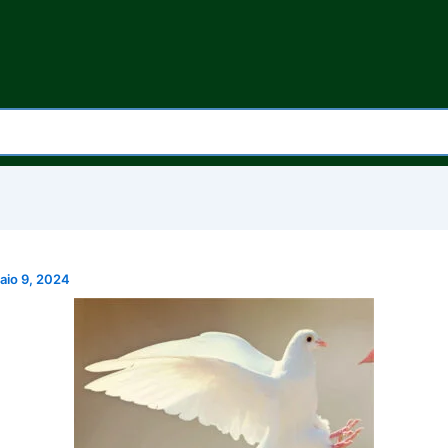
aio 9, 2024