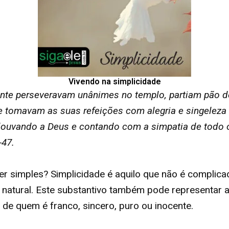
Vivendo na simplicidade
nte perseveravam unânimes no templo, partiam pão d
 tomavam as suas refeições com alegria e singeleza
louvando a Deus e contando com a simpatia de todo 
-47.
er simples? Simplicidade é aquilo que não é complica
 natural. Este substantivo também pode representar 
 de quem é franco, sincero, puro ou inocente.