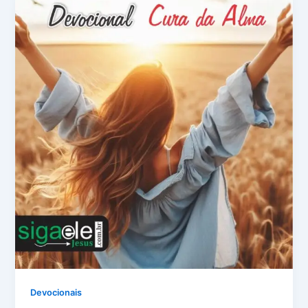
Devocionais