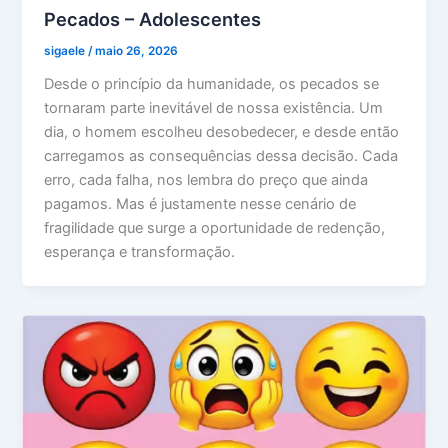
Pecados – Adolescentes
sigaele
/
maio 26, 2026
Desde o princípio da humanidade, os pecados se
tornaram parte inevitável de nossa existência. Um
dia, o homem escolheu desobedecer, e desde então
carregamos as consequências dessa decisão. Cada
erro, cada falha, nos lembra do preço que ainda
pagamos. Mas é justamente nesse cenário de
fragilidade que surge a oportunidade de redenção,
esperança e transformação.