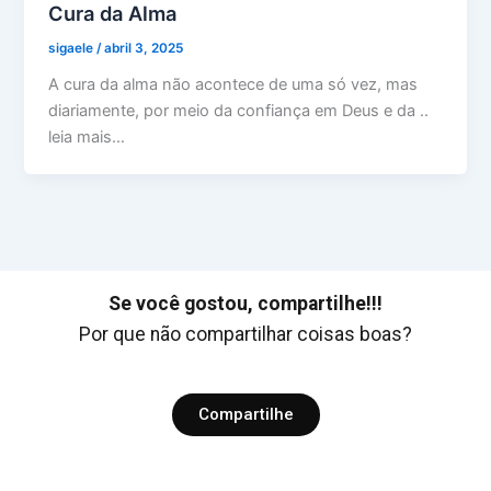
Cura da Alma
sigaele
/
abril 3, 2025
A cura da alma não acontece de uma só vez, mas
diariamente, por meio da confiança em Deus e da ..
leia mais…
Se você gostou, compartilhe!!!
Por que não compartilhar coisas boas?
Compartilhe