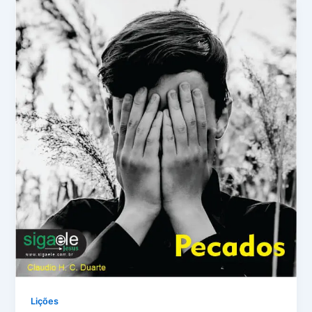
Lições