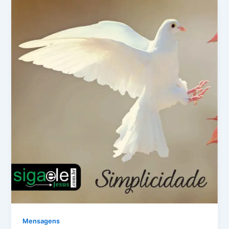
Mensagens