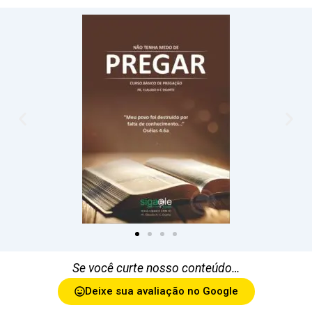
Se você curte nosso conteúdo…
Deixe sua avaliação no Google