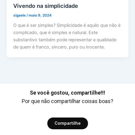
Vivendo na simplicidade
sigaele
/
maio 9, 2024
O que é ser simples? Simplicidade é aquilo que não é
complicado, que é simples e natural. Este
substantivo também pode representar a qualidade
de quem é franco, sincero, puro ou inocente.
Se você gostou, compartilhe!!!
Por que não compartilhar coisas boas?
Compartilhe