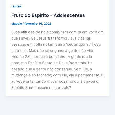
Lições
Fruto do Espírito – Adolescentes
sigaele
/
fevereiro 16, 2026
Suas atitudes de hoje combinam com quem você diz
que serve? Se Jesus transformou sua vida, as
pessoas em volta notam que o ‘seu antigo eu’ ficou
para trás. Mas não se engane: a gente não vira
‘versão 2.0’ porque é bonzinho. A gente muda
porque o Espírito Santo de Deus faz o trabalho
pesado que a gente não consegue. Sem Ele, a
mudança é só fachada; com Ele, ela é permanente. E
aí, você tá tentando mudar sozinho ou já deixou o
Espírito Santo assumir o controle?