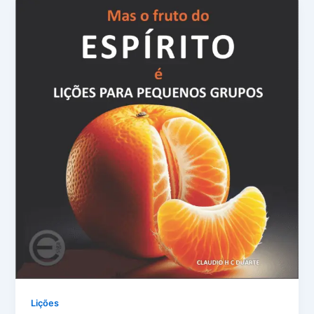
Lições