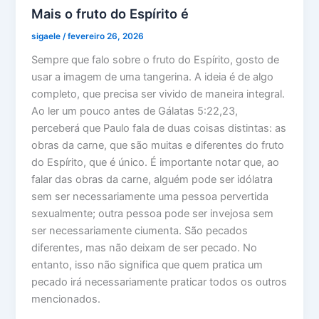
Mais o fruto do Espírito é
sigaele
/
fevereiro 26, 2026
Sempre que falo sobre o fruto do Espírito, gosto de
usar a imagem de uma tangerina. A ideia é de algo
completo, que precisa ser vivido de maneira integral.
Ao ler um pouco antes de Gálatas 5:22,23,
perceberá que Paulo fala de duas coisas distintas: as
obras da carne, que são muitas e diferentes do fruto
do Espírito, que é único. É importante notar que, ao
falar das obras da carne, alguém pode ser idólatra
sem ser necessariamente uma pessoa pervertida
sexualmente; outra pessoa pode ser invejosa sem
ser necessariamente ciumenta. São pecados
diferentes, mas não deixam de ser pecado. No
entanto, isso não significa que quem pratica um
pecado irá necessariamente praticar todos os outros
mencionados.