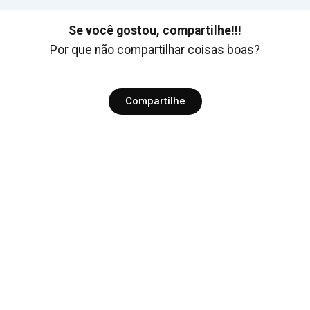
Se você gostou, compartilhe!!!
Por que não compartilhar coisas boas?
Compartilhe