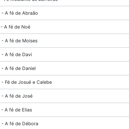
 - A fé de Abraão
 - A fé de Noé
 - A fé de Moises
 - A fé de Davi
 - A fé de Daniel
 - Fé de Josué e Calebe
 - A fé de José
 - A fé de Elias
 - A fé de Débora