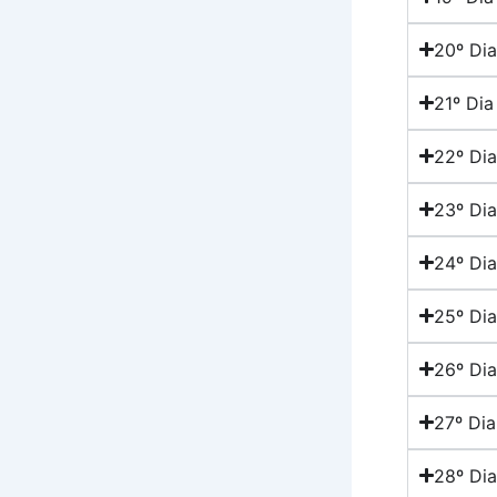
20º Dia
21º Dia
22º Dia
23º Dia
24º Dia
25º Dia
26º Dia
27º Dia
28º Dia