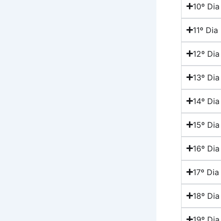
10º Dia
11º Dia
12º Dia
13º Dia
14º Dia
15º Dia
16º Dia
17º Dia
18º Dia
19º Dia