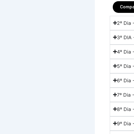
Compa
2º Dia 
3º DIA 
4º Dia 
5º Dia 
6º Dia
7º Dia 
8º Dia 
9º Dia 