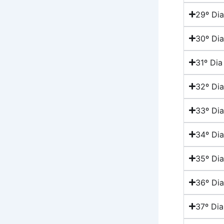
29º Dia
30º Dia
31º Dia
32º Dia
33º Dia
34º Dia
35º Dia
36º Dia
37º Dia