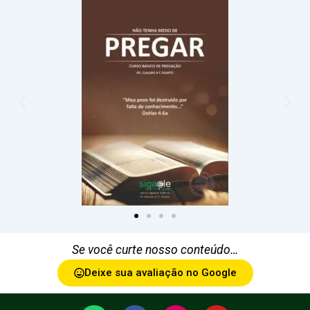
Se você curte nosso conteúdo…
Deixe sua avaliação no Google