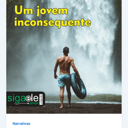
Narrativas