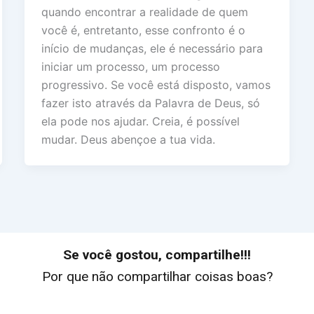
quando encontrar a realidade de quem
você é, entretanto, esse confronto é o
início de mudanças, ele é necessário para
iniciar um processo, um processo
progressivo. Se você está disposto, vamos
fazer isto através da Palavra de Deus, só
ela pode nos ajudar. Creia, é possível
mudar. Deus abençoe a tua vida.
Se você gostou, compartilhe!!!
Por que não compartilhar coisas boas?