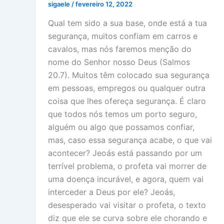
sigaele
/
fevereiro 12, 2022
Qual tem sido a sua base, onde está a tua
segurança, muitos confiam em carros e
cavalos, mas nós faremos menção do
nome do Senhor nosso Deus (Salmos
20.7). Muitos têm colocado sua segurança
em pessoas, empregos ou qualquer outra
coisa que lhes ofereça segurança. É claro
que todos nós temos um porto seguro,
alguém ou algo que possamos confiar,
mas, caso essa segurança acabe, o que vai
acontecer? Jeoás está passando por um
terrível problema, o profeta vai morrer de
uma doença incurável, e agora, quem vai
interceder a Deus por ele? Jeoás,
desesperado vai visitar o profeta, o texto
diz que ele se curva sobre ele chorando e