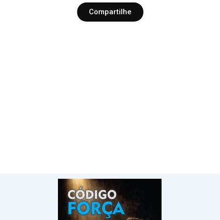
Compartilhe