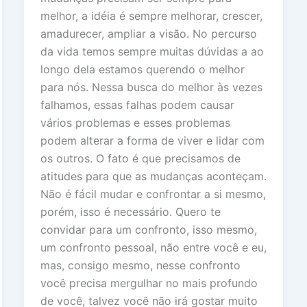
melhor, a idéia é sempre melhorar, crescer,
amadurecer, ampliar a visão. No percurso
da vida temos sempre muitas dúvidas a ao
longo dela estamos querendo o melhor
para nós. Nessa busca do melhor às vezes
falhamos, essas falhas podem causar
vários problemas e esses problemas
podem alterar a forma de viver e lidar com
os outros. O fato é que precisamos de
atitudes para que as mudanças aconteçam.
Não é fácil mudar e confrontar a si mesmo,
porém, isso é necessário. Quero te
convidar para um confronto, isso mesmo,
um confronto pessoal, não entre você e eu,
mas, consigo mesmo, nesse confronto
você precisa mergulhar no mais profundo
de você, talvez você não irá gostar muito