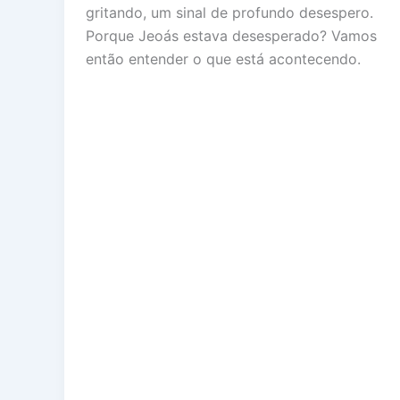
gritando, um sinal de profundo desespero.
Porque Jeoás estava desesperado? Vamos
então entender o que está acontecendo.