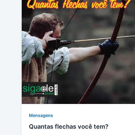
Mensagens
Quantas flechas você tem?