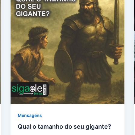
Mensagens
Qual o tamanho do seu gigante?