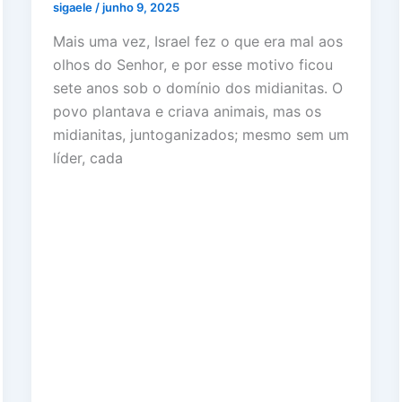
sigaele
/
junho 9, 2025
Mais uma vez, Israel fez o que era mal aos
olhos do Senhor, e por esse motivo ficou
sete anos sob o domínio dos midianitas. O
povo plantava e criava animais, mas os
midianitas, juntoganizados; mesmo sem um
líder, cada