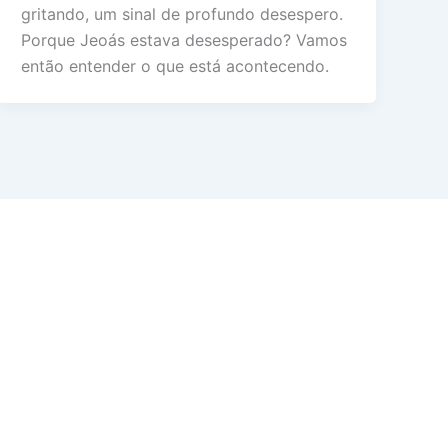
gritando, um sinal de profundo desespero.
Porque Jeoás estava desesperado? Vamos
então entender o que está acontecendo.