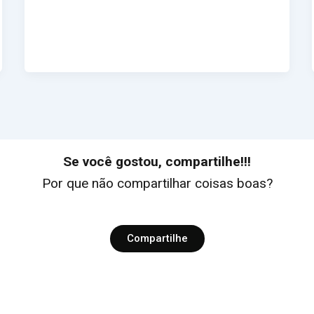
Se você gostou, compartilhe!!!
Por que não compartilhar coisas boas?
Compartilhe