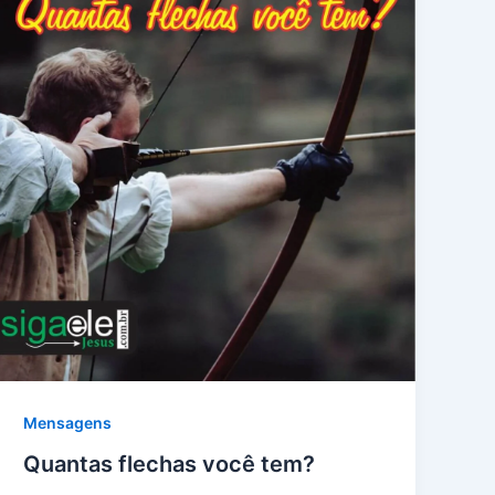
Mensagens
Quantas flechas você tem?