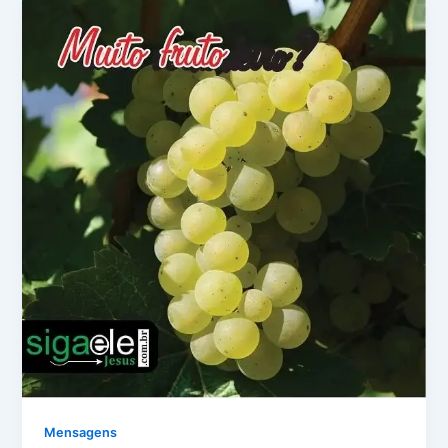
Mensagens