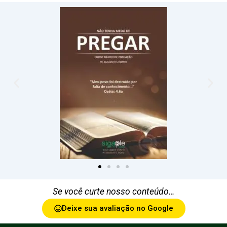
Se você curte nosso conteúdo…
Deixe sua avaliação no Google