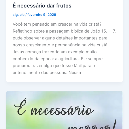
É necessário dar frutos
sigaele
/
fevereiro 9, 2026
Você tem pensado em crescer na vida cristã?
Refletindo sobre a passagem bíblica de João 15.1-17,
pude observar alguns detalhes importantes para
nosso crescimento e permanência na vida cristã.
Jesus começa trazendo um exemplo muito
conhecido da época: a agricultura. Ele sempre
procurou trazer algo que fosse fácil para o
entendimento das pessoas. Nessa