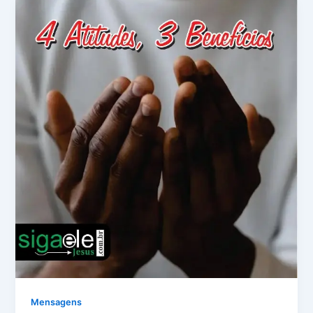
Mensagens