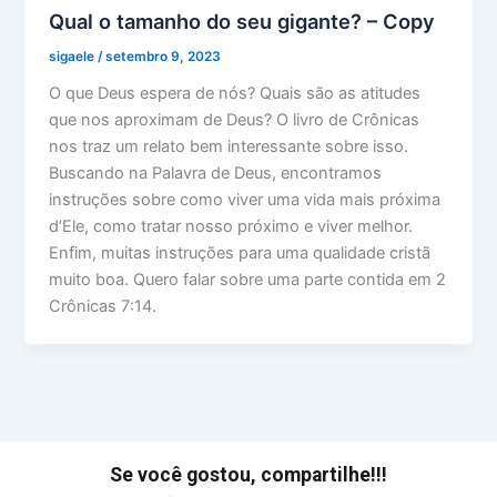
Qual o tamanho do seu gigante? – Copy
sigaele
/
setembro 9, 2023
O que Deus espera de nós? Quais são as atitudes
que nos aproximam de Deus? O livro de Crônicas
nos traz um relato bem interessante sobre isso.
Buscando na Palavra de Deus, encontramos
instruções sobre como viver uma vida mais próxima
d’Ele, como tratar nosso próximo e viver melhor.
Enfim, muitas instruções para uma qualidade cristã
muito boa. Quero falar sobre uma parte contida em 2
Crônicas 7:14.
Se você gostou, compartilhe!!!