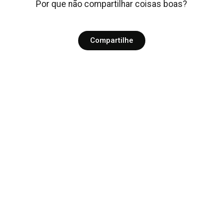
Por que não compartilhar coisas boas?
Compartilhe