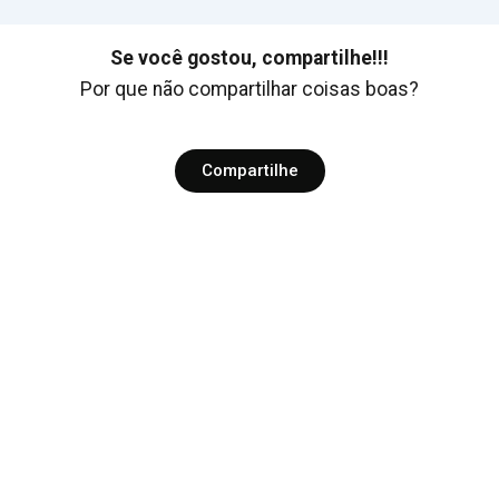
Se você gostou, compartilhe!!!
Por que não compartilhar coisas boas?
Compartilhe