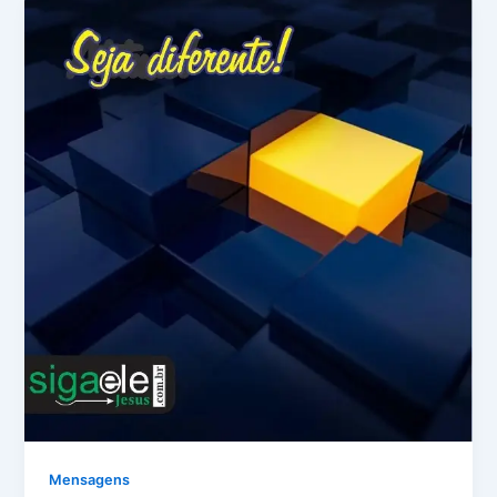
Mensagens