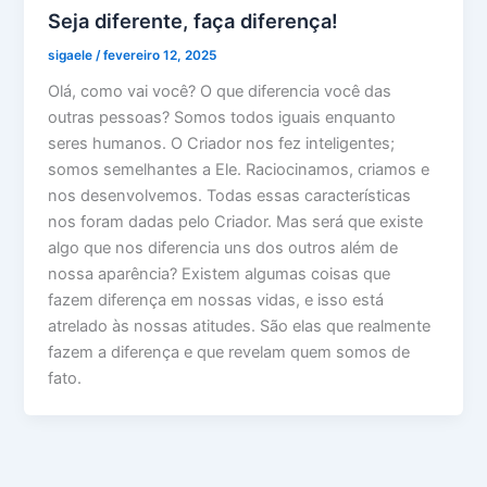
Seja diferente, faça diferença!
sigaele
/
fevereiro 12, 2025
Olá, como vai você? O que diferencia você das
outras pessoas? Somos todos iguais enquanto
seres humanos. O Criador nos fez inteligentes;
somos semelhantes a Ele. Raciocinamos, criamos e
nos desenvolvemos. Todas essas características
nos foram dadas pelo Criador. Mas será que existe
algo que nos diferencia uns dos outros além de
nossa aparência? Existem algumas coisas que
fazem diferença em nossas vidas, e isso está
atrelado às nossas atitudes. São elas que realmente
fazem a diferença e que revelam quem somos de
fato.