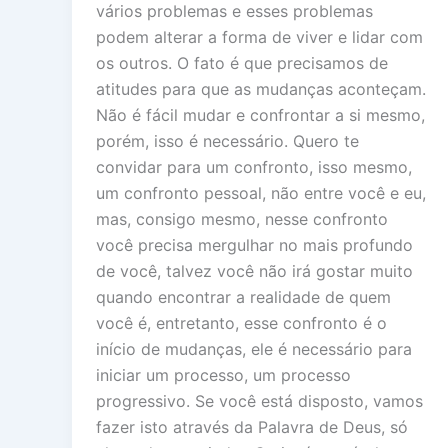
vários problemas e esses problemas
podem alterar a forma de viver e lidar com
os outros. O fato é que precisamos de
atitudes para que as mudanças aconteçam.
Não é fácil mudar e confrontar a si mesmo,
porém, isso é necessário. Quero te
convidar para um confronto, isso mesmo,
um confronto pessoal, não entre você e eu,
mas, consigo mesmo, nesse confronto
você precisa mergulhar no mais profundo
de você, talvez você não irá gostar muito
quando encontrar a realidade de quem
você é, entretanto, esse confronto é o
início de mudanças, ele é necessário para
iniciar um processo, um processo
progressivo. Se você está disposto, vamos
fazer isto através da Palavra de Deus, só