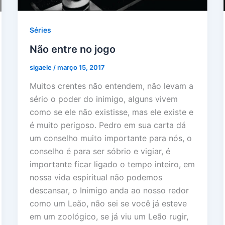
Séries
Não entre no jogo
sigaele
/
março 15, 2017
Muitos crentes não entendem, não levam a
sério o poder do inimigo, alguns vivem
como se ele não existisse, mas ele existe e
é muito perigoso. Pedro em sua carta dá
um conselho muito importante para nós, o
conselho é para ser sóbrio e vigiar, é
importante ficar ligado o tempo inteiro, em
nossa vida espiritual não podemos
descansar, o Inimigo anda ao nosso redor
como um Leão, não sei se você já esteve
em um zoológico, se já viu um Leão rugir,