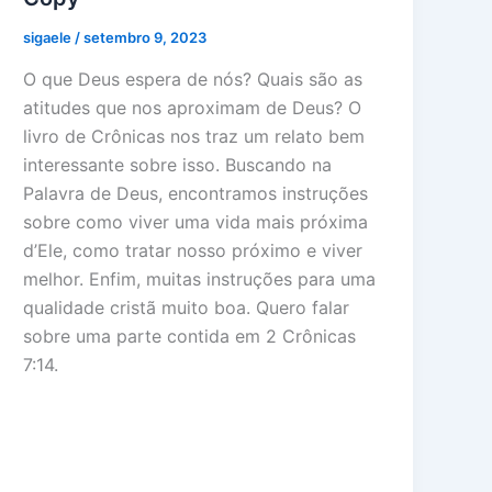
sigaele
/
setembro 9, 2023
O que Deus espera de nós? Quais são as
atitudes que nos aproximam de Deus? O
livro de Crônicas nos traz um relato bem
interessante sobre isso. Buscando na
Palavra de Deus, encontramos instruções
sobre como viver uma vida mais próxima
d’Ele, como tratar nosso próximo e viver
melhor. Enfim, muitas instruções para uma
qualidade cristã muito boa. Quero falar
sobre uma parte contida em 2 Crônicas
7:14.