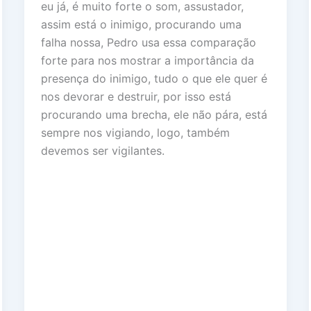
eu já, é muito forte o som, assustador,
assim está o inimigo, procurando uma
falha nossa, Pedro usa essa comparação
forte para nos mostrar a importância da
presença do inimigo, tudo o que ele quer é
nos devorar e destruir, por isso está
procurando uma brecha, ele não pára, está
sempre nos vigiando, logo, também
devemos ser vigilantes.