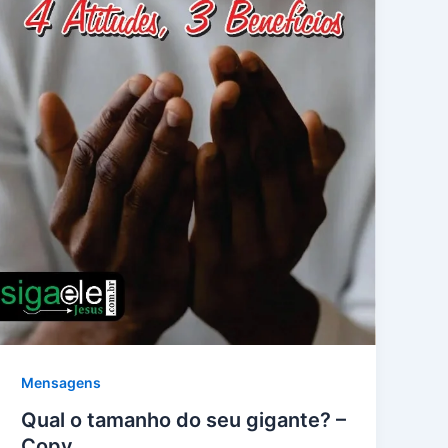
Mensagens
Qual o tamanho do seu gigante? –
Copy