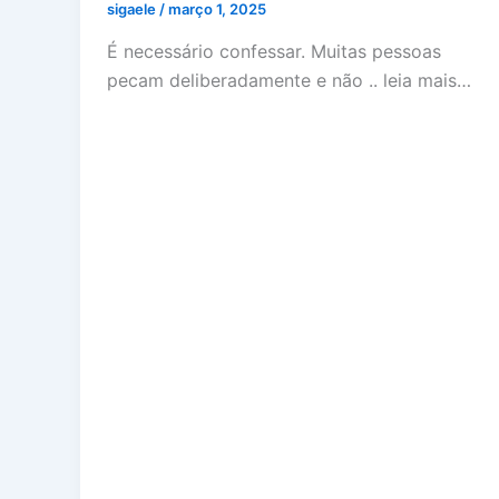
sigaele
/
março 1, 2025
É necessário confessar. Muitas pessoas
pecam deliberadamente e não .. leia mais…