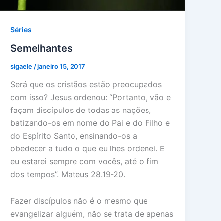
Séries
Semelhantes
sigaele
/
janeiro 15, 2017
Será que os cristãos estão preocupados
com isso? Jesus ordenou: “Portanto, vão e
façam discípulos de todas as nações,
batizando-os em nome do Pai e do Filho e
do Espírito Santo, ensinando-os a
obedecer a tudo o que eu lhes ordenei. E
eu estarei sempre com vocês, até o fim
dos tempos”. Mateus 28.19-20.
Fazer discípulos não é o mesmo que
evangelizar alguém, não se trata de apenas