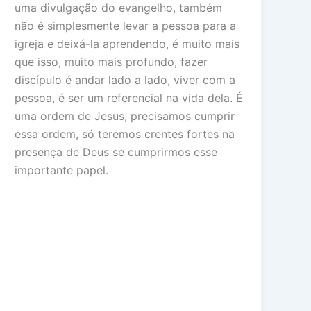
uma divulgação do evangelho, também
não é simplesmente levar a pessoa para a
igreja e deixá-la aprendendo, é muito mais
que isso, muito mais profundo, fazer
discípulo é andar lado a lado, viver com a
pessoa, é ser um referencial na vida dela. É
uma ordem de Jesus, precisamos cumprir
essa ordem, só teremos crentes fortes na
presença de Deus se cumprirmos esse
importante papel.