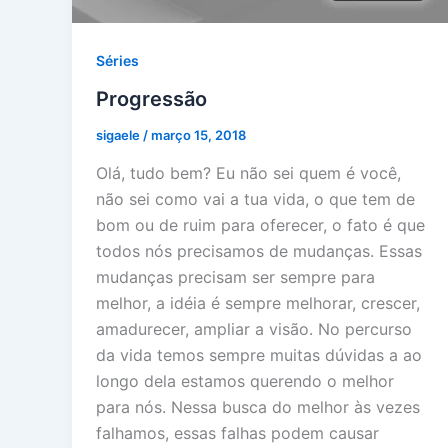
Séries
Progressão
sigaele
/
março 15, 2018
Olá, tudo bem? Eu não sei quem é você,
não sei como vai a tua vida, o que tem de
bom ou de ruim para oferecer, o fato é que
todos nós precisamos de mudanças. Essas
mudanças precisam ser sempre para
melhor, a idéia é sempre melhorar, crescer,
amadurecer, ampliar a visão. No percurso
da vida temos sempre muitas dúvidas a ao
longo dela estamos querendo o melhor
para nós. Nessa busca do melhor às vezes
falhamos, essas falhas podem causar