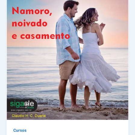
Cursos