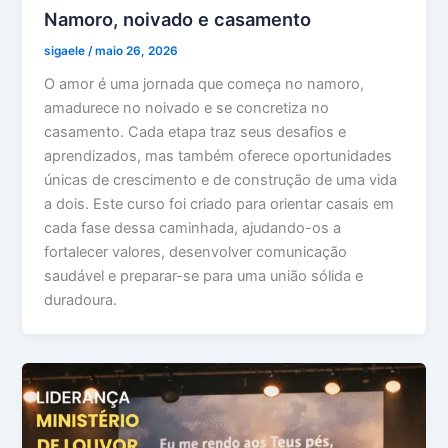
Namoro, noivado e casamento
sigaele
/
maio 26, 2026
O amor é uma jornada que começa no namoro,
amadurece no noivado e se concretiza no
casamento. Cada etapa traz seus desafios e
aprendizados, mas também oferece oportunidades
únicas de crescimento e de construção de uma vida
a dois. Este curso foi criado para orientar casais em
cada fase dessa caminhada, ajudando-os a
fortalecer valores, desenvolver comunicação
saudável e preparar-se para uma união sólida e
duradoura.