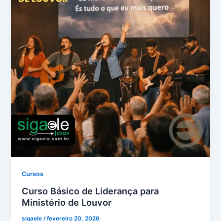
Cursos
Curso Básico de Liderança para
Ministério de Louvor
sigaele
/
fevereiro 20, 2026