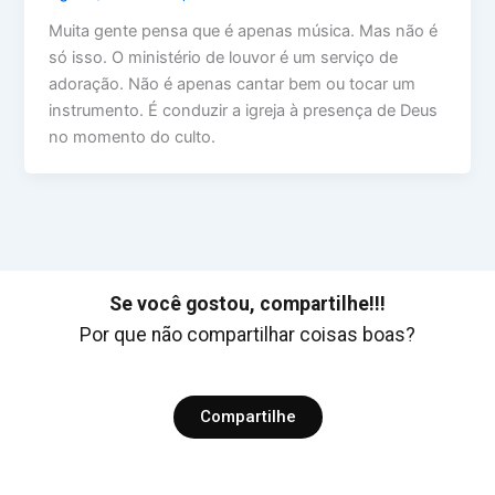
Muita gente pensa que é apenas música. Mas não é
só isso. O ministério de louvor é um serviço de
adoração. Não é apenas cantar bem ou tocar um
instrumento. É conduzir a igreja à presença de Deus
no momento do culto.
Se você gostou, compartilhe!!!
Por que não compartilhar coisas boas?
Compartilhe