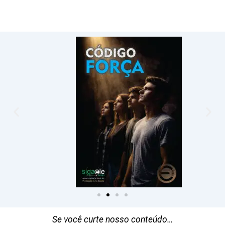
Se você curte nosso conteúdo…