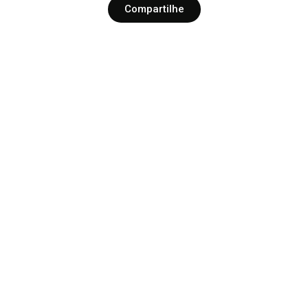
Compartilhe