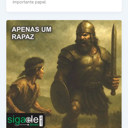
importante papel.