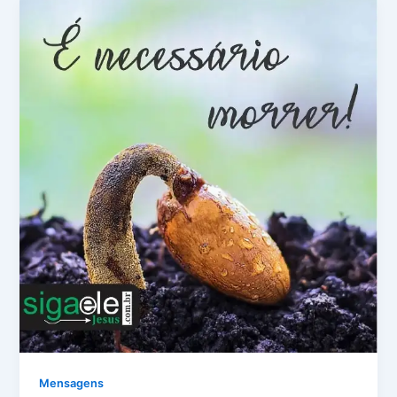
Mensagens