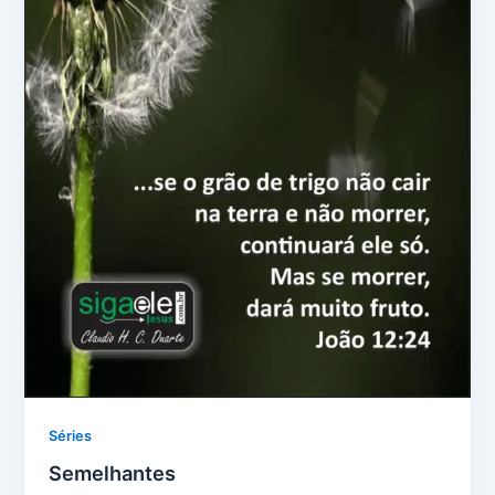
Séries
Semelhantes