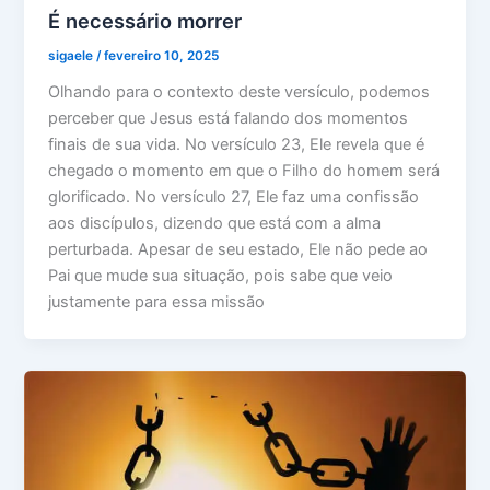
É necessário morrer
sigaele
/
fevereiro 10, 2025
Olhando para o contexto deste versículo, podemos
perceber que Jesus está falando dos momentos
finais de sua vida. No versículo 23, Ele revela que é
chegado o momento em que o Filho do homem será
glorificado. No versículo 27, Ele faz uma confissão
aos discípulos, dizendo que está com a alma
perturbada. Apesar de seu estado, Ele não pede ao
Pai que mude sua situação, pois sabe que veio
justamente para essa missão