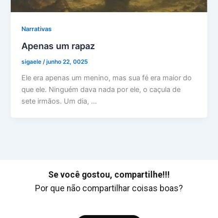
Narrativas
Apenas um rapaz
sigaele
/
junho 22, 0025
Ele era apenas um menino, mas sua fé era maior do
que ele. Ninguém dava nada por ele, o caçula de
sete irmãos. Um dia, …
Se você gostou, compartilhe!!!
Por que não compartilhar coisas boas?