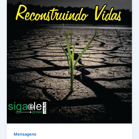
Mensagens