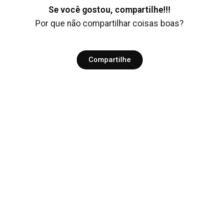
Se você gostou, compartilhe!!!
Por que não compartilhar coisas boas?
Compartilhe