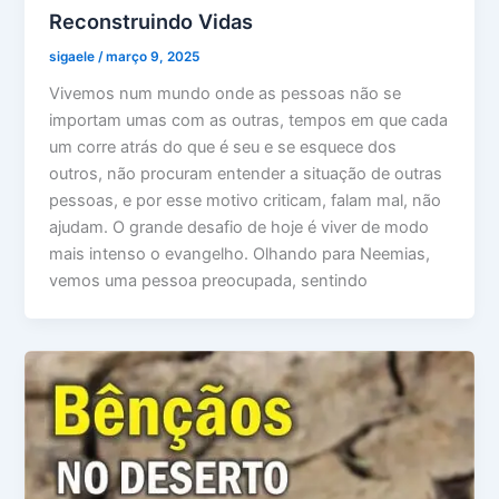
Reconstruindo Vidas
sigaele
/
março 9, 2025
Vivemos num mundo onde as pessoas não se
importam umas com as outras, tempos em que cada
um corre atrás do que é seu e se esquece dos
outros, não procuram entender a situação de outras
pessoas, e por esse motivo criticam, falam mal, não
ajudam. O grande desafio de hoje é viver de modo
mais intenso o evangelho. Olhando para Neemias,
vemos uma pessoa preocupada, sentindo