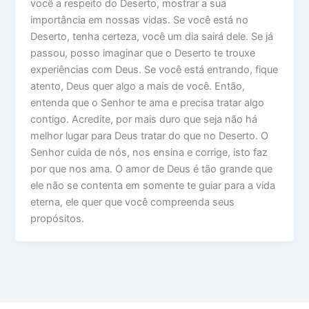
você a respeito do Deserto, mostrar a sua
importância em nossas vidas. Se você está no
Deserto, tenha certeza, você um dia sairá dele. Se já
passou, posso imaginar que o Deserto te trouxe
experiências com Deus. Se você está entrando, fique
atento, Deus quer algo a mais de você. Então,
entenda que o Senhor te ama e precisa tratar algo
contigo. Acredite, por mais duro que seja não há
melhor lugar para Deus tratar do que no Deserto. O
Senhor cuida de nós, nos ensina e corrige, isto faz
por que nos ama. O amor de Deus é tão grande que
ele não se contenta em somente te guiar para a vida
eterna, ele quer que você compreenda seus
propósitos.