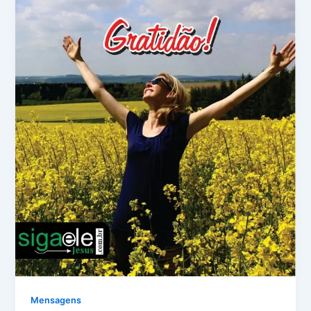
Mensagens