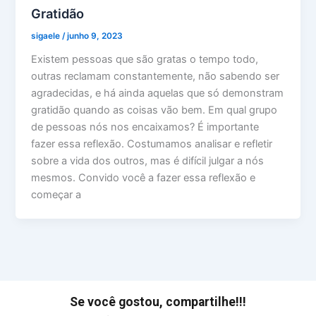
Gratidão
sigaele
/
junho 9, 2023
Existem pessoas que são gratas o tempo todo,
outras reclamam constantemente, não sabendo ser
agradecidas, e há ainda aquelas que só demonstram
gratidão quando as coisas vão bem. Em qual grupo
de pessoas nós nos encaixamos? É importante
fazer essa reflexão. Costumamos analisar e refletir
sobre a vida dos outros, mas é difícil julgar a nós
mesmos. Convido você a fazer essa reflexão e
começar a
Se você gostou, compartilhe!!!