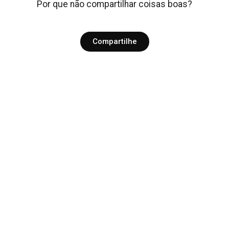
Por que não compartilhar coisas boas?
Compartilhe