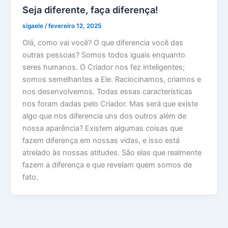
Seja diferente, faça diferença!
sigaele
/
fevereiro 12, 2025
Olá, como vai você? O que diferencia você das
outras pessoas? Somos todos iguais enquanto
seres humanos. O Criador nos fez inteligentes;
somos semelhantes a Ele. Raciocinamos, criamos e
nos desenvolvemos. Todas essas características
nos foram dadas pelo Criador. Mas será que existe
algo que nos diferencia uns dos outros além de
nossa aparência? Existem algumas coisas que
fazem diferença em nossas vidas, e isso está
atrelado às nossas atitudes. São elas que realmente
fazem a diferença e que revelam quem somos de
fato.