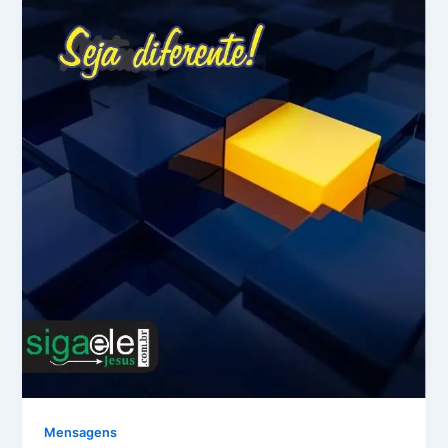
Mensagens