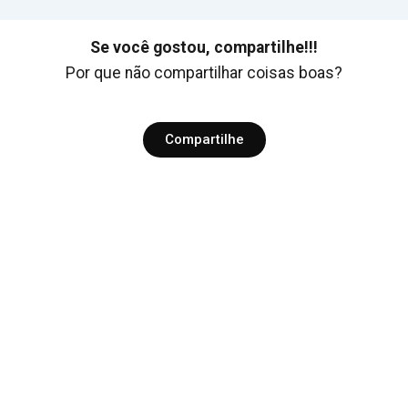
Se você gostou, compartilhe!!!
Por que não compartilhar coisas boas?
Compartilhe