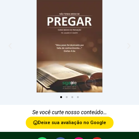
Se você curte nosso conteúdo…
Deixe sua avaliação no Google