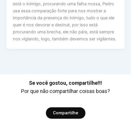
está o inimigo, procurando uma falha nossa, Pedro
usa essa comparação forte para nos mostrar a
importância da presença do inimigo, tudo o que ele
quer é nos devorar e destruir, por isso está
procurando uma brecha, ele não pára, está sempre
nos vigiando, logo, também devemos ser vigilantes.
Se você gostou, compartilhe!!!
Por que não compartilhar coisas boas?
Compartilhe