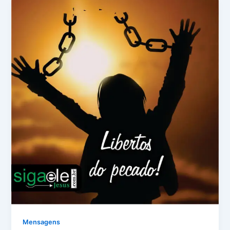
Mensagens