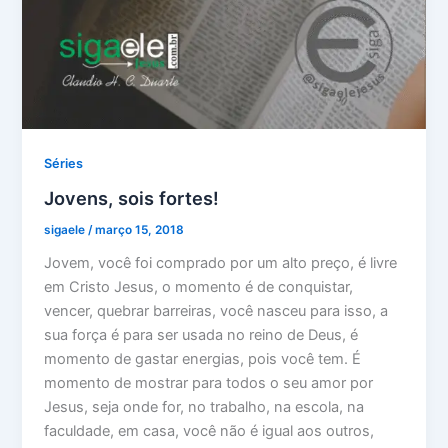
Séries
Jovens, sois fortes!
sigaele
/
março 15, 2018
Jovem, você foi comprado por um alto preço, é livre
em Cristo Jesus, o momento é de conquistar,
vencer, quebrar barreiras, você nasceu para isso, a
sua força é para ser usada no reino de Deus, é
momento de gastar energias, pois você tem. É
momento de mostrar para todos o seu amor por
Jesus, seja onde for, no trabalho, na escola, na
faculdade, em casa, você não é igual aos outros,