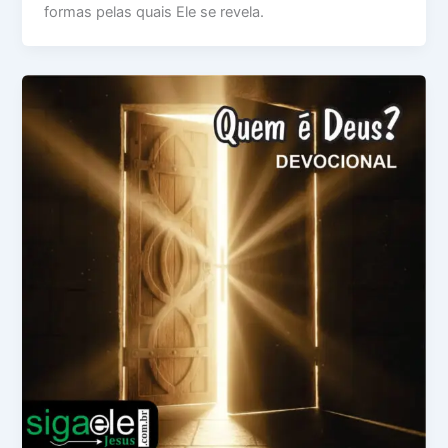
formas pelas quais Ele se revela.