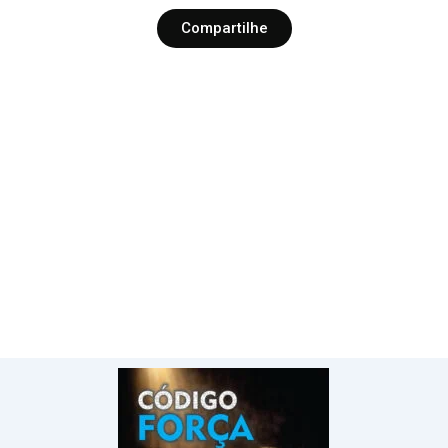
Compartilhe