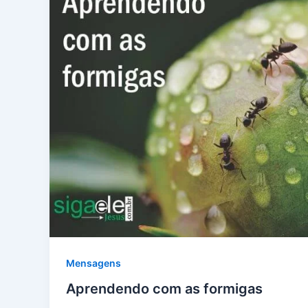
Mensagens
Aprendendo com as formigas