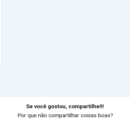
Se você gostou, compartilhe!!!
Por que não compartilhar coisas boas?