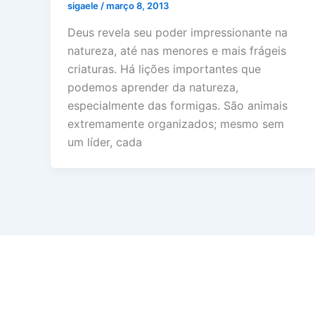
sigaele
/
março 8, 2013
Deus revela seu poder impressionante na
natureza, até nas menores e mais frágeis
criaturas. Há lições importantes que
podemos aprender da natureza,
especialmente das formigas. São animais
extremamente organizados; mesmo sem
um líder, cada