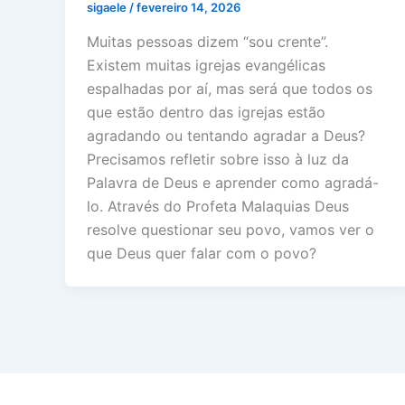
sigaele
/
fevereiro 14, 2026
Muitas pessoas dizem “sou crente”.
Existem muitas igrejas evangélicas
espalhadas por aí, mas será que todos os
que estão dentro das igrejas estão
agradando ou tentando agradar a Deus?
Precisamos refletir sobre isso à luz da
Palavra de Deus e aprender como agradá-
lo. Através do Profeta Malaquias Deus
resolve questionar seu povo, vamos ver o
que Deus quer falar com o povo?