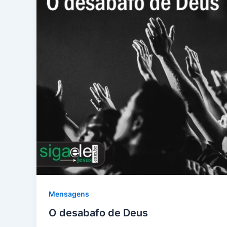
Mensagens
O desabafo de Deus