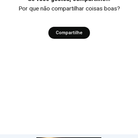
Por que não compartilhar coisas boas?
Compartilhe