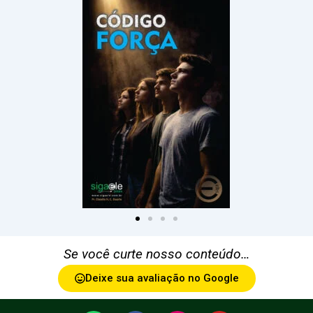
Se você curte nosso conteúdo…
Deixe sua avaliação no Google