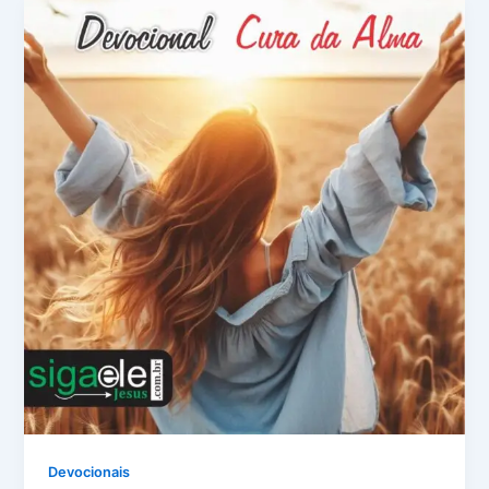
Devocionais