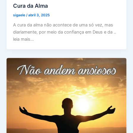
Cura da Alma
sigaele
/
abril 3, 2025
A cura da alma não acontece de uma só vez, mas
diariamente, por meio da confiança em Deus e da ..
leia mais…