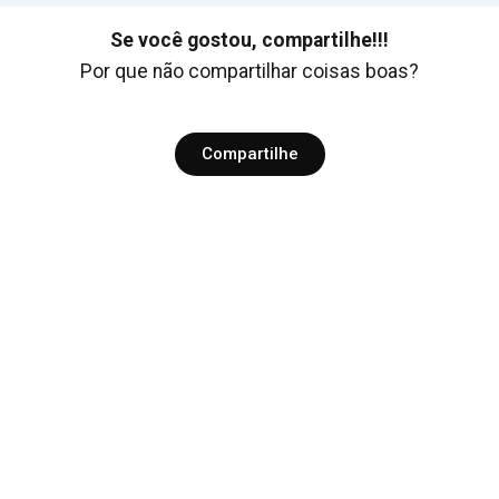
Se você gostou, compartilhe!!!
Por que não compartilhar coisas boas?
Compartilhe