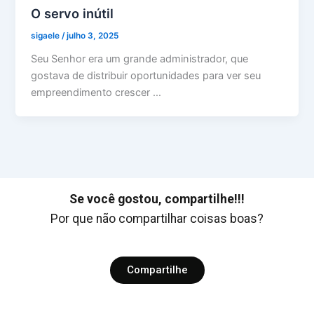
O servo inútil
sigaele
/
julho 3, 2025
Seu Senhor era um grande administrador, que
gostava de distribuir oportunidades para ver seu
empreendimento crescer …
Se você gostou, compartilhe!!!
Por que não compartilhar coisas boas?
Compartilhe