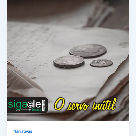
Narrativas