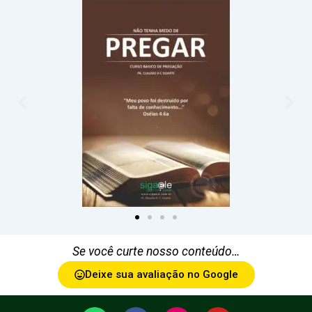
Se você curte nosso conteúdo…
Deixe sua avaliação no Google