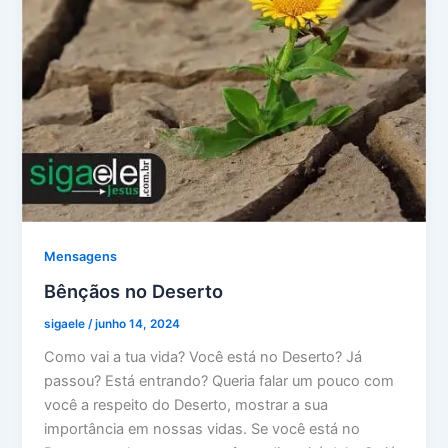
Mensagens
Bênçãos no Deserto
sigaele
/
junho 14, 2024
Como vai a tua vida? Você está no Deserto? Já
passou? Está entrando? Queria falar um pouco com
você a respeito do Deserto, mostrar a sua
importância em nossas vidas. Se você está no