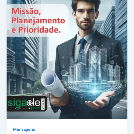
Mensagens