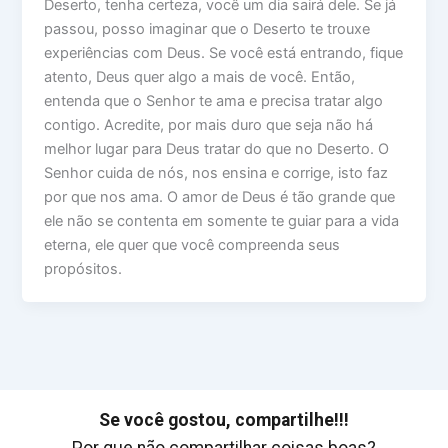
Deserto, tenha certeza, você um dia sairá dele. Se já
passou, posso imaginar que o Deserto te trouxe
experiências com Deus. Se você está entrando, fique
atento, Deus quer algo a mais de você. Então,
entenda que o Senhor te ama e precisa tratar algo
contigo. Acredite, por mais duro que seja não há
melhor lugar para Deus tratar do que no Deserto. O
Senhor cuida de nós, nos ensina e corrige, isto faz
por que nos ama. O amor de Deus é tão grande que
ele não se contenta em somente te guiar para a vida
eterna, ele quer que você compreenda seus
propósitos.
Se você gostou, compartilhe!!!