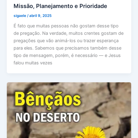
Missão, Planejamento e Prioridade
sigaele
/
abril 9, 2025
É fato que muitas pessoas não gostam desse tipo
de pregação. Na verdade, muitos crentes gostam de
pregações que vão animá-los ou trazer esperança
para eles. Sabemos que precisamos também desse
tipo de mensagem, porém, é necessário — e Jesus
falou muitas vezes