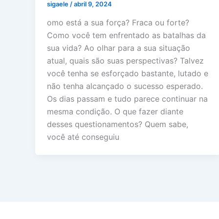
sigaele
/
abril 9, 2024
omo está a sua força? Fraca ou forte?
Como você tem enfrentado as batalhas da
sua vida? Ao olhar para a sua situação
atual, quais são suas perspectivas? Talvez
você tenha se esforçado bastante, lutado e
não tenha alcançado o sucesso esperado.
Os dias passam e tudo parece continuar na
mesma condição. O que fazer diante
desses questionamentos? Quem sabe,
você até conseguiu