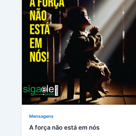
Mensagens
A força não está em nós