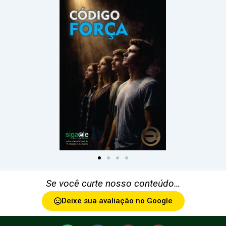
Se você curte nosso conteúdo…
Deixe sua avaliação no Google