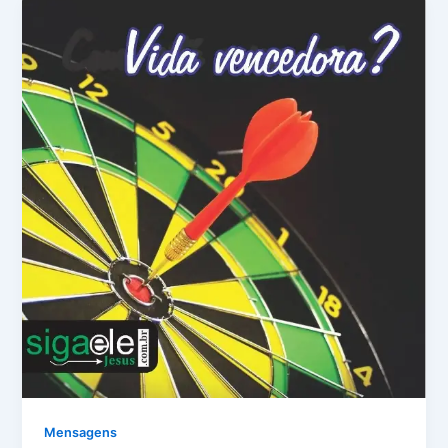
Mensagens