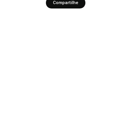
Compartilhe