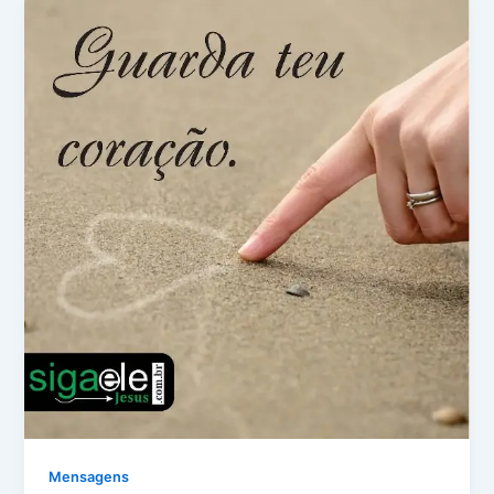
Mensagens