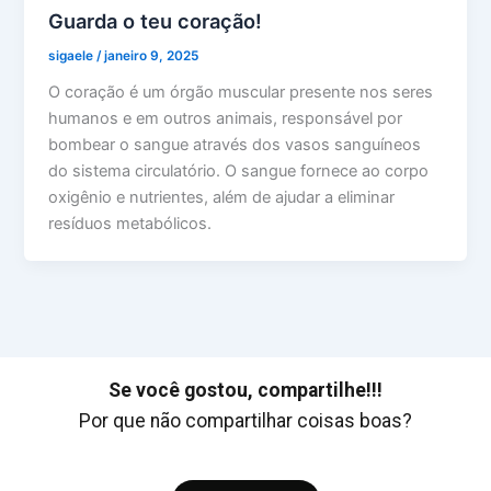
Guarda o teu coração!
sigaele
/
janeiro 9, 2025
O coração é um órgão muscular presente nos seres
humanos e em outros animais, responsável por
bombear o sangue através dos vasos sanguíneos
do sistema circulatório. O sangue fornece ao corpo
oxigênio e nutrientes, além de ajudar a eliminar
resíduos metabólicos.
Se você gostou, compartilhe!!!
Por que não compartilhar coisas boas?