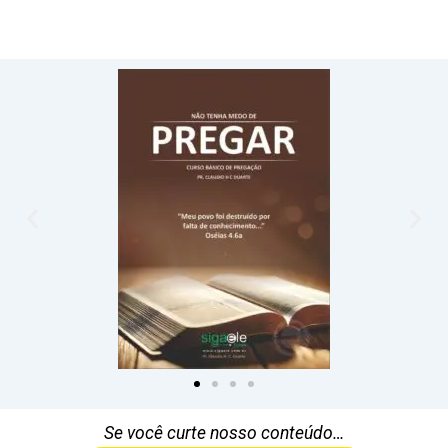
Se você curte nosso conteúdo…