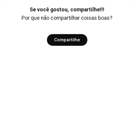
Se você gostou, compartilhe!!!
Por que não compartilhar coisas boas?
Compartilhe