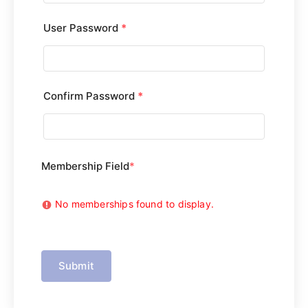
User Password
*
Confirm Password
*
Membership Field
*
No memberships found to display.
Submit