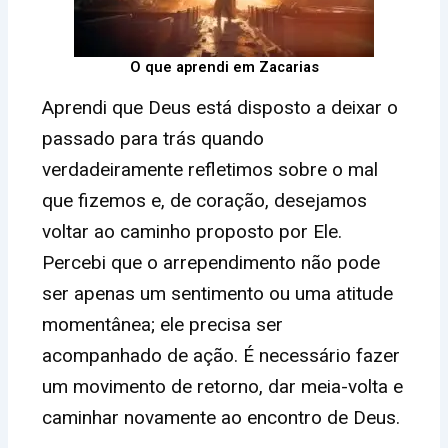
O que aprendi em Zacarias
Aprendi que Deus está disposto a deixar o
passado para trás quando
verdadeiramente refletimos sobre o mal
que fizemos e, de coração, desejamos
voltar ao caminho proposto por Ele.
Percebi que o arrependimento não pode
ser apenas um sentimento ou uma atitude
momentânea; ele precisa ser
acompanhado de ação. É necessário fazer
um movimento de retorno, dar meia-volta e
caminhar novamente ao encontro de Deus.