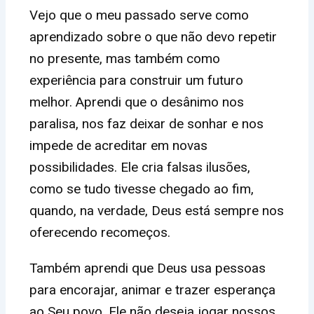
Vejo que o meu passado serve como
aprendizado sobre o que não devo repetir
no presente, mas também como
experiência para construir um futuro
melhor. Aprendi que o desânimo nos
paralisa, nos faz deixar de sonhar e nos
impede de acreditar em novas
possibilidades. Ele cria falsas ilusões,
como se tudo tivesse chegado ao fim,
quando, na verdade, Deus está sempre nos
oferecendo recomeços.
Também aprendi que Deus usa pessoas
para encorajar, animar e trazer esperança
ao Seu povo. Ele não deseja jogar nossos