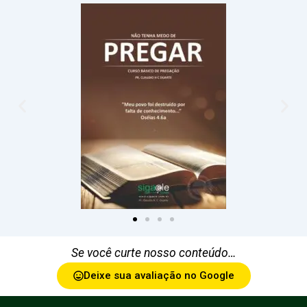
Se você curte nosso conteúdo…
Deixe sua avaliação no Google