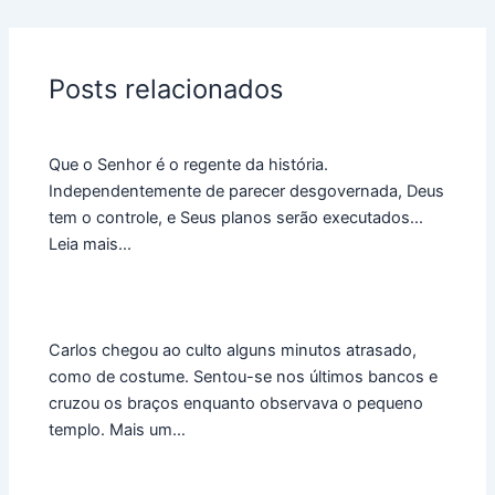
Posts relacionados
Que o Senhor é o regente da história.
Independentemente de parecer desgovernada, Deus
tem o controle, e Seus planos serão executados...
Leia mais...
Carlos chegou ao culto alguns minutos atrasado,
como de costume. Sentou-se nos últimos bancos e
cruzou os braços enquanto observava o pequeno
templo. Mais um…