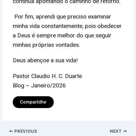
continua apontando o caminho de retorno.
Por fim, aprendi que preciso examinar
minha vida constantemente, pois obedecer
a Deus é sempre melhor do que seguir
minhas próprias vontades.
Deus abençoe a sua vida!
Pastor Claudio H. C. Duarte
Blog – Janeiro/2026
Compartilhe
PREVIOUS
NEXT