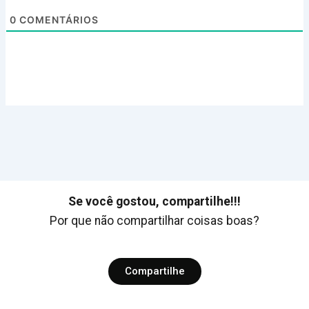
0
COMENTÁRIOS
Se você gostou, compartilhe!!!
Por que não compartilhar coisas boas?
Compartilhe