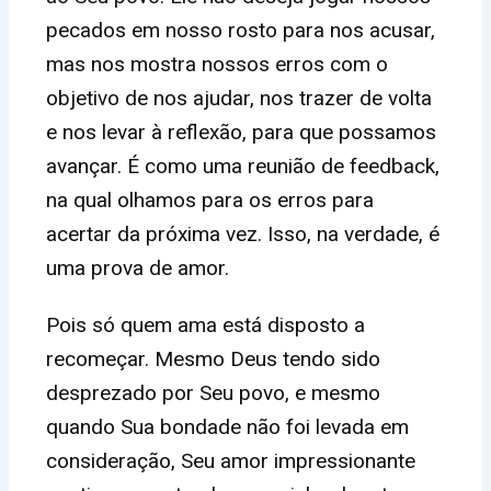
pecados em nosso rosto para nos acusar,
mas nos mostra nossos erros com o
objetivo de nos ajudar, nos trazer de volta
e nos levar à reflexão, para que possamos
avançar. É como uma reunião de feedback,
na qual olhamos para os erros para
acertar da próxima vez. Isso, na verdade, é
uma prova de amor.
Pois só quem ama está disposto a
recomeçar. Mesmo Deus tendo sido
desprezado por Seu povo, e mesmo
quando Sua bondade não foi levada em
consideração, Seu amor impressionante