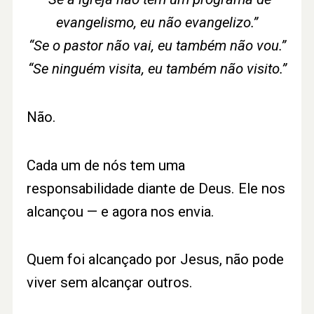
evangelismo, eu não evangelizo.”
“Se o pastor não vai, eu também não vou.”
“Se ninguém visita, eu também não visito.”
Não.
Cada um de nós tem uma
responsabilidade diante de Deus. Ele nos
alcançou — e agora nos envia.
Quem foi alcançado por Jesus, não pode
viver sem alcançar outros.