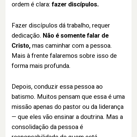
ordem é clara:
fazer discípulos.
Fazer discípulos dá trabalho, requer
dedicação.
Não é somente falar de
Cristo,
mas caminhar com a pessoa.
Mais à frente falaremos sobre isso de
forma mais profunda.
Depois, conduzir essa pessoa ao
batismo. Muitos pensam que essa é uma
missão apenas do pastor ou da liderança
— que eles vão ensinar a doutrina. Mas a
consolidação da pessoa é