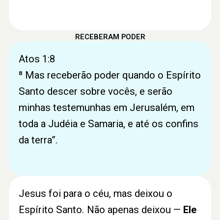
RECEBERAM PODER
Atos 1:8
⁸ Mas receberão poder quando o Espírito
Santo descer sobre vocês, e serão
minhas testemunhas em Jerusalém, em
toda a Judéia e Samaria, e até os confins
da terra”.
Jesus foi para o céu, mas deixou o
Espírito Santo. Não apenas deixou —
Ele