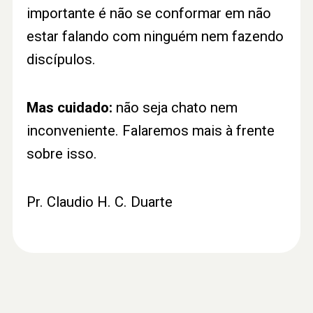
importante é não se conformar em não
estar falando com ninguém nem fazendo
discípulos.
Mas cuidado:
não seja chato nem
inconveniente. Falaremos mais à frente
sobre isso.
Pr. Claudio H. C. Duarte