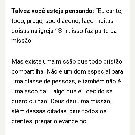
Talvez você esteja pensando:
“Eu canto,
toco, prego, sou diácono, faço muitas
coisas na igreja.” Sim, isso faz parte da
missão.
Mas existe uma missão que todo cristão
compartilha. Não é um dom especial para
uma classe de pessoas, e também não é
uma escolha — algo que eu decido se
quero ou não. Deus deu uma missão,
além dessas citadas, para todos os
crentes: pregar o evangelho.