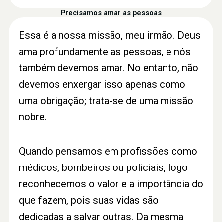
Precisamos amar as pessoas
Essa é a nossa missão, meu irmão. Deus
ama profundamente as pessoas, e nós
também devemos amar. No entanto, não
devemos enxergar isso apenas como
uma obrigação; trata-se de uma missão
nobre.
Quando pensamos em profissões como
médicos, bombeiros ou policiais, logo
reconhecemos o valor e a importância do
que fazem, pois suas vidas são
dedicadas a salvar outras. Da mesma