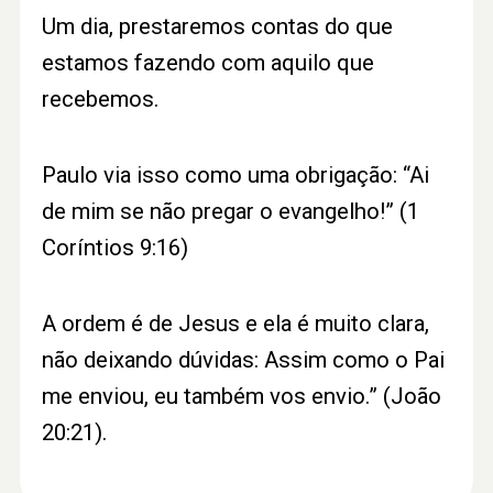
Um dia, prestaremos contas do que
estamos fazendo com aquilo que
recebemos.
Paulo via isso como uma obrigação: “Ai
de mim se não pregar o evangelho!” (1
Coríntios 9:16)
A ordem é de Jesus e ela é muito clara,
não deixando dúvidas: Assim como o Pai
me enviou, eu também vos envio.” (João
20:21).