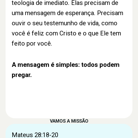
teologia de imediato. Elas precisam de
uma mensagem de esperança. Precisam
ouvir o seu testemunho de vida, como
você é feliz com Cristo e o que Ele tem
feito por você.
A mensagem é simples: todos podem
pregar.
VAMOS A MISSÃO
Mateus 28:18-20