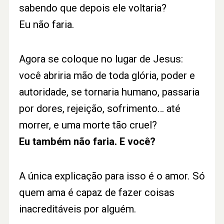
sabendo que depois ele voltaria?
Eu não faria.
Agora se coloque no lugar de Jesus:
você abriria mão de toda glória, poder e
autoridade, se tornaria humano, passaria
por dores, rejeição, sofrimento… até
morrer, e uma morte tão cruel?
Eu também não faria. E você?
A única explicação para isso é o amor. Só
quem ama é capaz de fazer coisas
inacreditáveis por alguém.