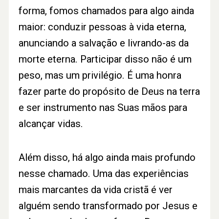
forma, fomos chamados para algo ainda
maior: conduzir pessoas à vida eterna,
anunciando a salvação e livrando-as da
morte eterna. Participar disso não é um
peso, mas um privilégio. É uma honra
fazer parte do propósito de Deus na terra
e ser instrumento nas Suas mãos para
alcançar vidas.
Além disso, há algo ainda mais profundo
nesse chamado. Uma das experiências
mais marcantes da vida cristã é ver
alguém sendo transformado por Jesus e