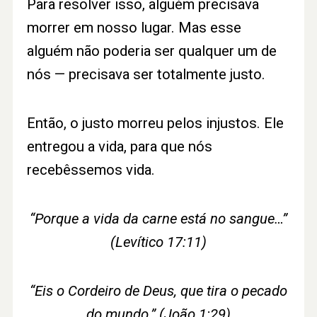
Para resolver isso, alguém precisava
morrer em nosso lugar. Mas esse
alguém não poderia ser qualquer um de
nós — precisava ser totalmente justo.
Então, o justo morreu pelos injustos. Ele
entregou a vida, para que nós
recebêssemos vida.
“Porque a vida da carne está no sangue…”
(Levítico 17:11)
“Eis o Cordeiro de Deus, que tira o pecado
do mundo.” (João 1:29)