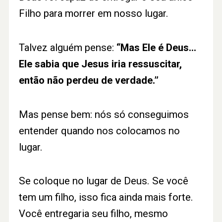
Filho para morrer em nosso lugar.
Talvez alguém pense:
“Mas Ele é Deus…
Ele sabia que Jesus iria ressuscitar,
então não perdeu de verdade.”
Mas pense bem: nós só conseguimos
entender quando nos colocamos no
lugar.
Se coloque no lugar de Deus. Se você
tem um filho, isso fica ainda mais forte.
Você entregaria seu filho, mesmo