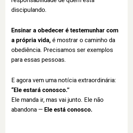
responsabilidade de quem está
discipulando.
Ensinar a obedecer é testemunhar com
a própria vida,
é mostrar o caminho da
obediência. Precisamos ser exemplos
para essas pessoas.
E agora vem uma notícia extraordinária:
“Ele estará conosco.”
Ele manda ir, mas vai junto. Ele não
abandona —
Ele está conosco.