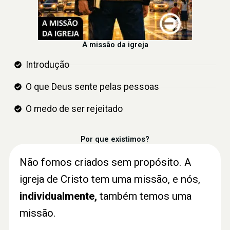
A missão da igreja
Introdução
O que Deus sente pelas pessoas
O medo de ser rejeitado
Por que existimos?
Não fomos criados sem propósito. A
igreja de Cristo tem uma missão, e nós,
individualmente,
também temos uma
missão.