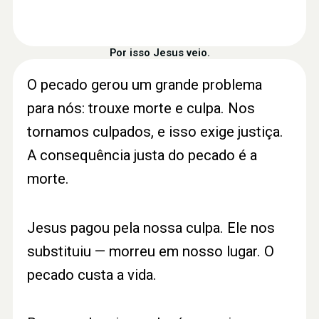
Por isso Jesus veio.
O pecado gerou um grande problema
para nós: trouxe morte e culpa. Nos
tornamos culpados, e isso exige justiça.
A consequência justa do pecado é a
morte.
Jesus pagou pela nossa culpa. Ele nos
substituiu — morreu em nosso lugar. O
pecado custa a vida.