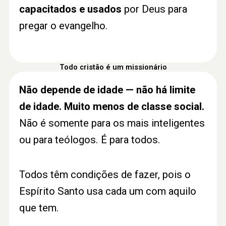
capacitados e usados
por Deus para
pregar o evangelho.
Todo cristão é um missionário
Não depende de idade — não há limite
de idade. Muito menos de classe social.
Não é somente para os mais inteligentes
ou para teólogos. É para todos.
Todos têm condições de fazer, pois o
Espírito Santo usa cada um com aquilo
que tem.