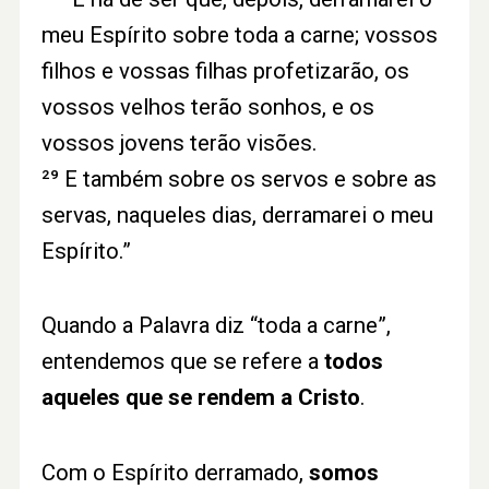
meu Espírito sobre toda a carne; vossos
filhos e vossas filhas profetizarão, os
vossos velhos terão sonhos, e os
vossos jovens terão visões.
²⁹ E também sobre os servos e sobre as
servas, naqueles dias, derramarei o meu
Espírito.”
Quando a Palavra diz “toda a carne”,
entendemos que se refere a
todos
aqueles que se rendem a Cristo
.
Com o Espírito derramado,
somos