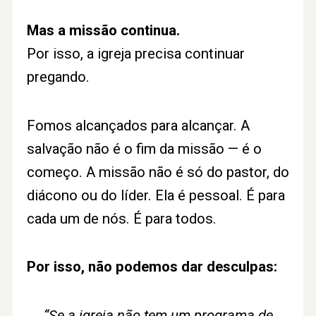
Mas a missão continua.
Por isso, a igreja precisa continuar
pregando.
Fomos alcançados para alcançar. A
salvação não é o fim da missão — é o
começo. A missão não é só do pastor, do
diácono ou do líder. Ela é pessoal. É para
cada um de nós. É para todos.
Por isso, não podemos dar desculpas:
“Se a igreja não tem um programa de