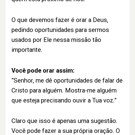
O que devemos fazer é orar a Deus,
pedindo oportunidades para sermos
usados por Ele nessa missão tão
importante.
Você pode orar assim:
“Senhor, me dê oportunidades de falar de
Cristo para alguém. Mostra-me alguém
que esteja precisando ouvir a Tua voz.”
Claro que isso é apenas uma sugestão.
Você pode fazer a sua própria oração. O