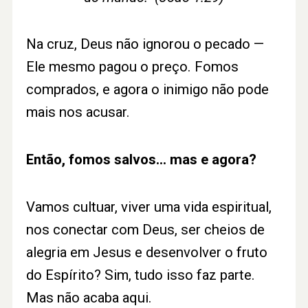
Na cruz, Deus não ignorou o pecado —
Ele mesmo pagou o preço. Fomos
comprados, e agora o inimigo não pode
mais nos acusar.
Então, fomos salvos… mas e agora?
Vamos cultuar, viver uma vida espiritual,
nos conectar com Deus, ser cheios de
alegria em Jesus e desenvolver o fruto
do Espírito? Sim, tudo isso faz parte.
Mas não acaba aqui.