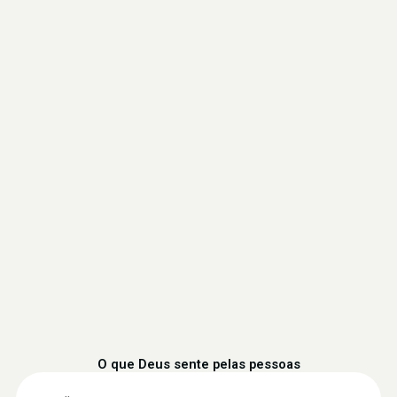
O que Deus sente pelas pessoas