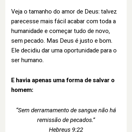
Veja o tamanho do amor de Deus: talvez
parecesse mais fácil acabar com toda a
humanidade e começar tudo de novo,
sem pecado. Mas Deus é justo e bom.
Ele decidiu dar uma oportunidade para o
ser humano.
E havia apenas uma forma de salvar o
homem:
“Sem derramamento de sangue não há
remissão de pecados.”
Hebreus 9:22