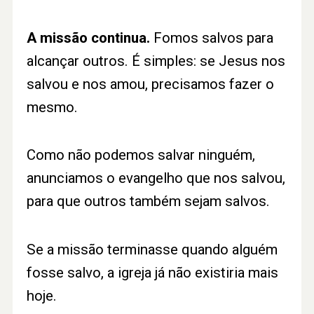
A missão continua.
Fomos salvos para
alcançar outros. É simples: se Jesus nos
salvou e nos amou, precisamos fazer o
mesmo.
Como não podemos salvar ninguém,
anunciamos o evangelho que nos salvou,
para que outros também sejam salvos.
Se a missão terminasse quando alguém
fosse salvo, a igreja já não existiria mais
hoje.