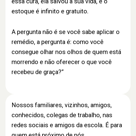
essa cura, ela salvou a sua vida, e o
estoque é infinito e gratuito.
A pergunta não é se você sabe aplicar o
remédio, a pergunta é: como você
consegue olhar nos olhos de quem está
morrendo e não oferecer o que você
recebeu de graça?”
Nossos familiares, vizinhos, amigos,
conhecidos, colegas de trabalho, nas
redes sociais e amigos da escola. É para
quem está próximo de nós.