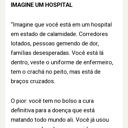
IMAGINE UM HOSPITAL
“Imagine que você está em um hospital
em estado de calamidade. Corredores
lotados, pessoas gemendo de dor,
famílias desesperadas. Você está lá
dentro, veste o uniforme de enfermeiro,
tem o crachá no peito, mas está de
braços cruzados.
O pior: você tem no bolso a cura
definitiva para a doença que está
matando todo mundo ali. Você já usou