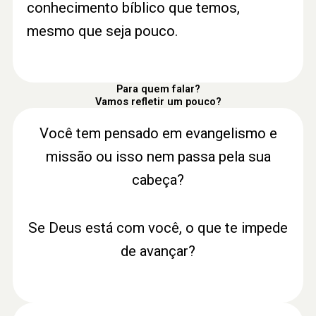
conhecimento bíblico que temos,
mesmo que seja pouco.
Para quem falar?
Vamos refletir um pouco?
Você tem pensado em evangelismo e
missão ou isso nem passa pela sua
cabeça?
Se Deus está com você, o que te impede
de avançar?