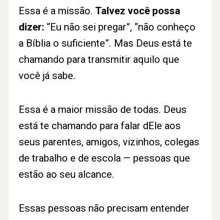
Essa é a missão.
Talvez você possa
dizer:
“Eu não sei pregar”, “não conheço
a Bíblia o suficiente”. Mas Deus está te
chamando para transmitir aquilo que
você já sabe.
Essa é a maior missão de todas. Deus
está te chamando para falar dEle aos
seus parentes, amigos, vizinhos, colegas
de trabalho e de escola — pessoas que
estão ao seu alcance.
Essas pessoas não precisam entender