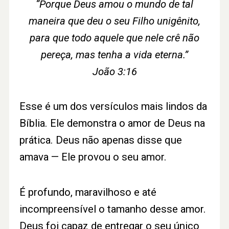
“Porque Deus amou o mundo de tal
maneira que deu o seu Filho unigênito,
para que todo aquele que nele crê não
pereça, mas tenha a vida eterna.”
João 3:16
Esse é um dos versículos mais lindos da
Bíblia. Ele demonstra o amor de Deus na
prática. Deus não apenas disse que
amava — Ele provou o seu amor.
É profundo, maravilhoso e até
incompreensível o tamanho desse amor.
Deus foi capaz de entregar o seu único