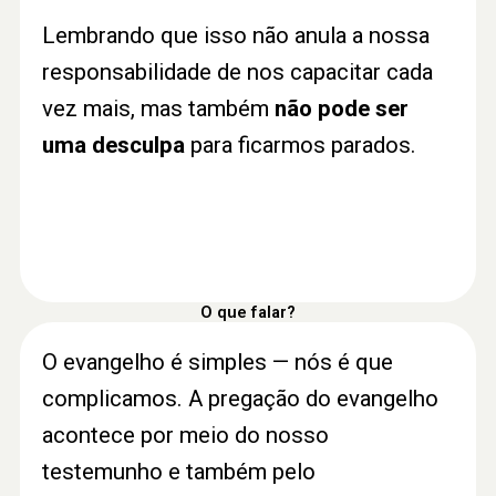
Lembrando que isso não anula a nossa
responsabilidade de nos capacitar cada
vez mais, mas também
não pode ser
uma desculpa
para ficarmos parados.
O que falar?
O evangelho é simples — nós é que
complicamos. A pregação do evangelho
acontece por meio do nosso
testemunho e também pelo