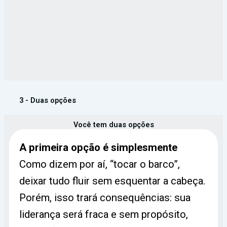
3 - Duas opções
Você tem duas opções
A primeira opção é simplesmente
Como dizem por aí, “tocar o barco”,
deixar tudo fluir sem esquentar a cabeça.
Porém, isso trará consequências: sua
liderança será fraca e sem propósito,