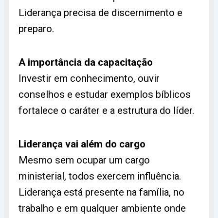
Liderança precisa de discernimento e
preparo.
A importância da capacitação
Investir em conhecimento, ouvir
conselhos e estudar exemplos bíblicos
fortalece o caráter e a estrutura do líder.
Liderança vai além do cargo
Mesmo sem ocupar um cargo
ministerial, todos exercem influência.
Liderança está presente na família, no
trabalho e em qualquer ambiente onde