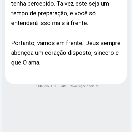
tenha percebido. Talvez este seja um
tempo de preparação, e você só
entenderá isso mais à frente.
Portanto, vamos em frente. Deus sempre
abençoa um coração disposto, sincero e
que O ama.
Pr. Claudio H. C. Duarte – www.sigaele.com.br