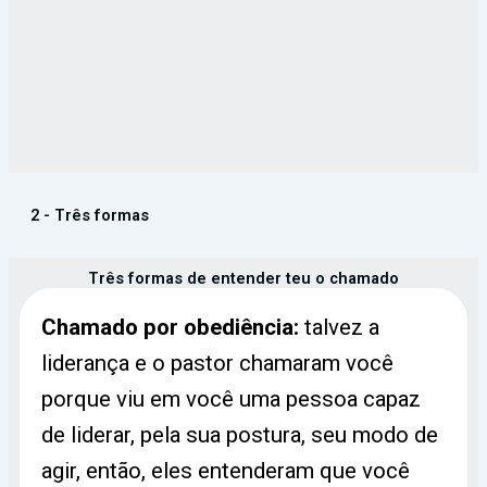
2 - Três formas
Três formas de entender teu o chamado
Chamado por obediência:
talvez a
liderança e o pastor chamaram você
porque viu em você uma pessoa capaz
de liderar, pela sua postura, seu modo de
agir, então, eles entenderam que você