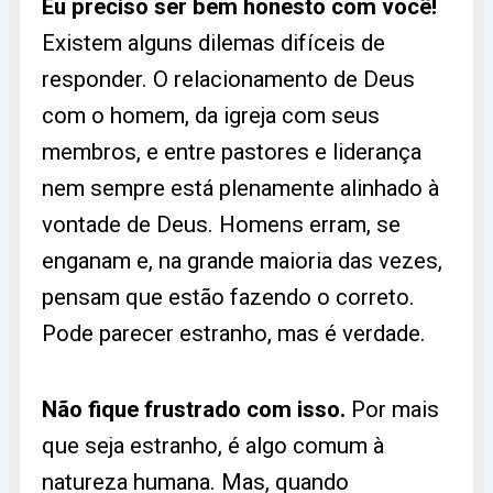
Eu preciso ser bem honesto com você!
Existem alguns dilemas difíceis de
responder. O relacionamento de Deus
com o homem, da igreja com seus
membros, e entre pastores e liderança
nem sempre está plenamente alinhado à
vontade de Deus. Homens erram, se
enganam e, na grande maioria das vezes,
pensam que estão fazendo o correto.
Pode parecer estranho, mas é verdade.
Não fique frustrado com isso.
Por mais
que seja estranho, é algo comum à
natureza humana. Mas, quando