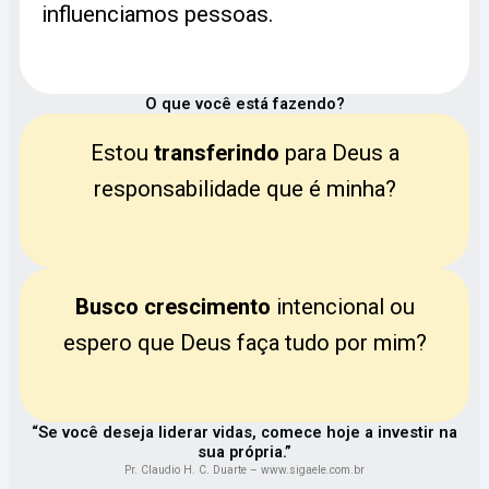
influenciamos pessoas.
O que você está fazendo?
Estou
transferindo
para Deus a
responsabilidade que é minha?
Busco crescimento
intencional ou
espero que Deus faça tudo por mim?
“Se você deseja liderar vidas, comece hoje a investir na
sua própria.”
Pr. Claudio H. C. Duarte – www.sigaele.com.br