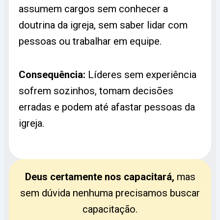
assumem cargos sem conhecer a
doutrina da igreja, sem saber lidar com
pessoas ou trabalhar em equipe.
Consequência:
Líderes sem experiência
sofrem sozinhos, tomam decisões
erradas e podem até afastar pessoas da
igreja.
Deus certamente nos capacitará,
mas
sem dúvida nenhuma precisamos buscar
capacitação.