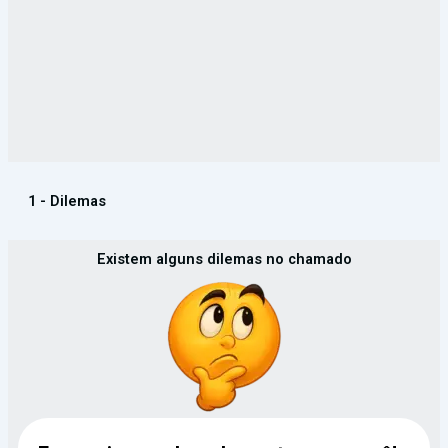
1 - Dilemas
Existem alguns dilemas no chamado