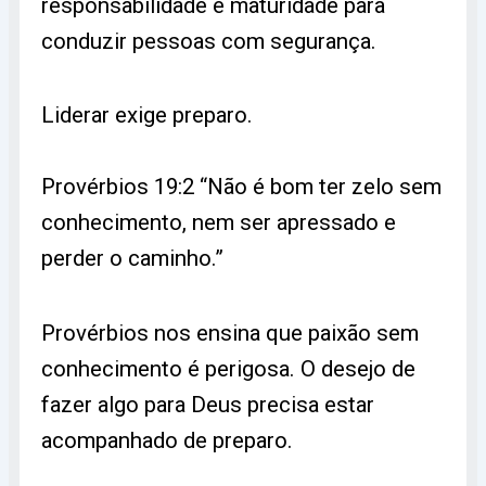
responsabilidade e maturidade para
conduzir pessoas com segurança.
Liderar exige preparo.
Provérbios 19:2 “Não é bom ter zelo sem
conhecimento, nem ser apressado e
perder o caminho.”
Provérbios nos ensina que paixão sem
conhecimento é perigosa. O desejo de
fazer algo para Deus precisa estar
acompanhado de preparo.