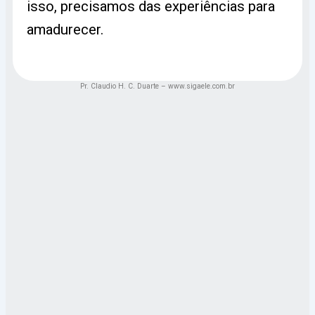
isso, precisamos das experiências para
amadurecer.
Pr. Claudio H. C. Duarte – www.sigaele.com.br