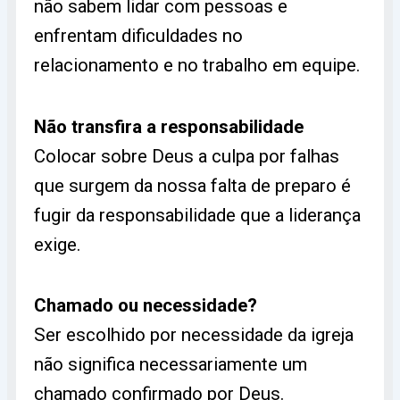
não sabem lidar com pessoas e
enfrentam dificuldades no
relacionamento e no trabalho em equipe.
Não transfira a responsabilidade
Colocar sobre Deus a culpa por falhas
que surgem da nossa falta de preparo é
fugir da responsabilidade que a liderança
exige.
Chamado ou necessidade?
Ser escolhido por necessidade da igreja
não significa necessariamente um
chamado confirmado por Deus.