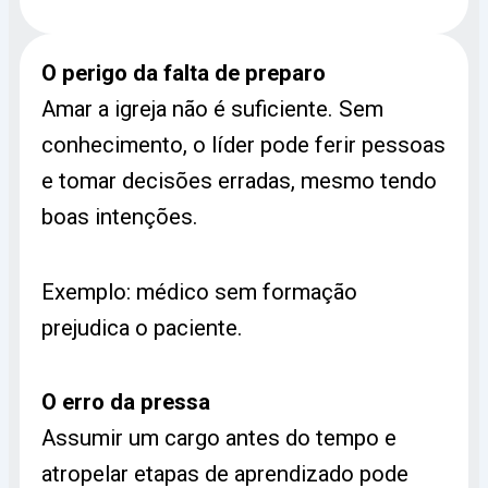
O perigo da falta de preparo
Amar a igreja não é suficiente. Sem
conhecimento, o líder pode ferir pessoas
e tomar decisões erradas, mesmo tendo
boas intenções.
Exemplo: médico sem formação
prejudica o paciente.
O erro da pressa
Assumir um cargo antes do tempo e
atropelar etapas de aprendizado pode