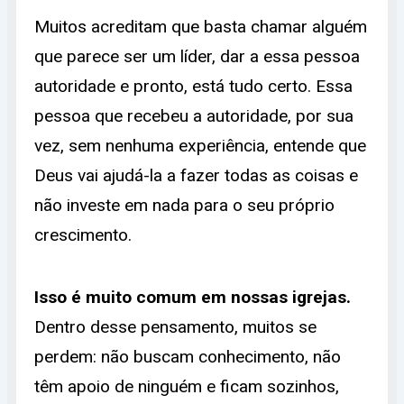
Muitos acreditam que basta chamar alguém
que parece ser um líder, dar a essa pessoa
autoridade e pronto, está tudo certo. Essa
pessoa que recebeu a autoridade, por sua
vez, sem nenhuma experiência, entende que
Deus vai ajudá-la a fazer todas as coisas e
não investe em nada para o seu próprio
crescimento.
Isso é muito comum em nossas igrejas.
Dentro desse pensamento, muitos se
perdem: não buscam conhecimento, não
têm apoio de ninguém e ficam sozinhos,