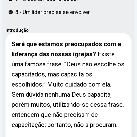
8 - Um líder precisa se envolver
Introdução
Será que estamos preocupados com a
liderança das nossas igrejas?
Existe
uma famosa frase: “Deus não escolhe os
capacitados, mas capacita os
escolhidos.” Muito cuidado com ela.
Sem dúvida nenhuma Deus capacita,
porém muitos, utilizando-se dessa frase,
entendem que não precisam de
capacitação; portanto, não a procuram.