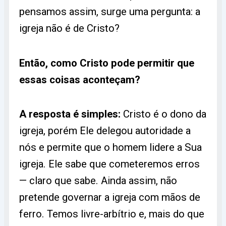
pensamos assim, surge uma pergunta: a
igreja não é de Cristo?
Então, como Cristo pode permitir que
essas coisas aconteçam?
A resposta é simples:
Cristo é o dono da
igreja, porém Ele delegou autoridade a
nós e permite que o homem lidere a Sua
igreja. Ele sabe que cometeremos erros
— claro que sabe. Ainda assim, não
pretende governar a igreja com mãos de
ferro. Temos livre-arbítrio e, mais do que