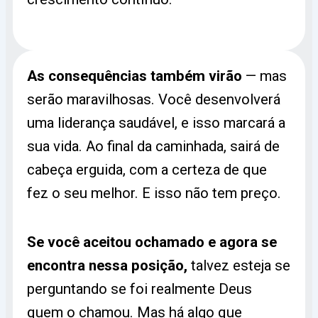
As consequências também virão
— mas
serão maravilhosas. Você desenvolverá
uma liderança saudável, e isso marcará a
sua vida. Ao final da caminhada, sairá de
cabeça erguida, com a certeza de que
fez o seu melhor. E isso não tem preço.
Se você aceitou ochamado e agora se
encontra nessa posição,
talvez esteja se
perguntando se foi realmente Deus
quem o chamou. Mas há algo que