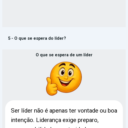
5 - O que se espera do líder?
O que se espera de um líder
Ser líder não é apenas ter vontade ou boa
intenção. Liderança exige preparo,