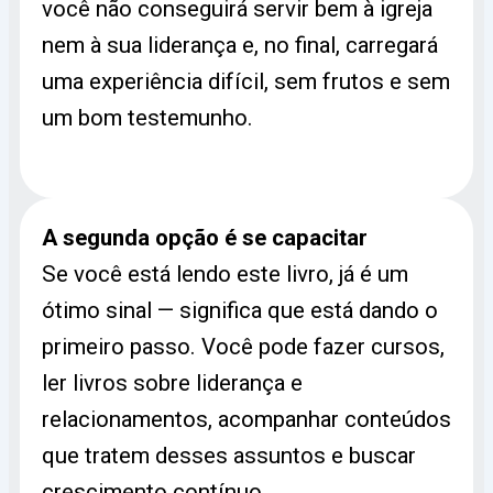
você não conseguirá servir bem à igreja
nem à sua liderança e, no final, carregará
uma experiência difícil, sem frutos e sem
um bom testemunho.
A segunda opção é se capacitar
Se você está lendo este livro, já é um
ótimo sinal — significa que está dando o
primeiro passo. Você pode fazer cursos,
ler livros sobre liderança e
relacionamentos, acompanhar conteúdos
que tratem desses assuntos e buscar
crescimento contínuo.