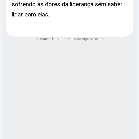
sofrendo as dores da liderança sem saber
lidar com elas.
Pr. Claudio H. C. Duarte – www.sigaele.com.br