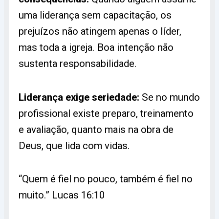
uma liderança sem capacitação, os
prejuízos não atingem apenas o líder,
mas toda a igreja. Boa intenção não
sustenta responsabilidade.
Liderança exige seriedade:
Se no mundo
profissional existe preparo, treinamento
e avaliação, quanto mais na obra de
Deus, que lida com vidas.
“Quem é fiel no pouco, também é fiel no
muito.” Lucas 16:10