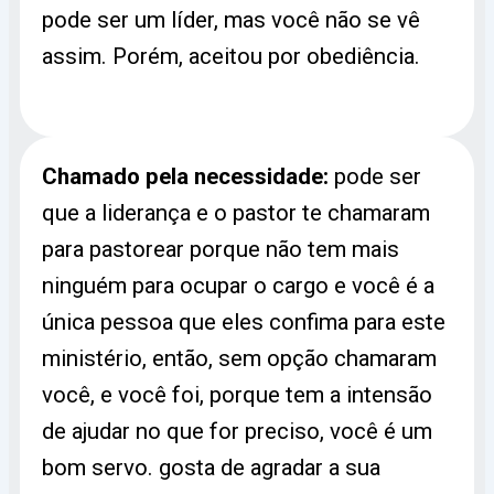
pode ser um líder, mas você não se vê
assim. Porém, aceitou por obediência.
Chamado pela necessidade:
pode ser
que a liderança e o pastor te chamaram
para pastorear porque não tem mais
ninguém para ocupar o cargo e você é a
única pessoa que eles confima para este
ministério, então, sem opção chamaram
você, e você foi, porque tem a intensão
de ajudar no que for preciso, você é um
bom servo. gosta de agradar a sua