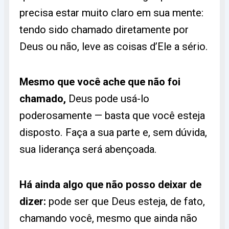
precisa estar muito claro em sua mente:
tendo sido chamado diretamente por
Deus ou não, leve as coisas d’Ele a sério.
Mesmo que você ache que não foi
chamado,
Deus pode usá-lo
poderosamente — basta que você esteja
disposto. Faça a sua parte e, sem dúvida,
sua liderança será abençoada.
Há ainda algo que não posso deixar de
dizer:
pode ser que Deus esteja, de fato,
chamando você, mesmo que ainda não