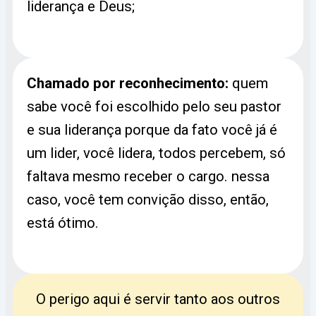
liderança e Deus;
Chamado por reconhecimento:
quem
sabe você foi escolhido pelo seu pastor
e sua liderança porque da fato você já é
um lider, você lidera, todos percebem, só
faltava mesmo receber o cargo. nessa
caso, você tem convição disso, então,
está ótimo.
O perigo aqui é servir tanto aos outros