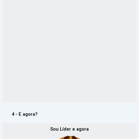
4 - E agora?
Sou Líder e agora