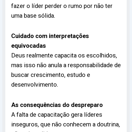
fazer o líder perder o rumo por não ter
uma base sólida.
Cuidado com interpretações
equivocadas
Deus realmente capacita os escolhidos,
mas isso não anula a responsabilidade de
buscar crescimento, estudo e
desenvolvimento.
As consequências do despreparo
A falta de capacitação gera líderes
inseguros, que não conhecem a doutrina,